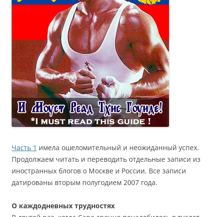
Часть 1
имела ошеломительный и неожиданный успех.
Продолжаем читать и переводить отдельные записи из
иностранных блогов о Москве и России. Все записи
датированы вторым полугодием 2007 года.
О каждодневных трудностях