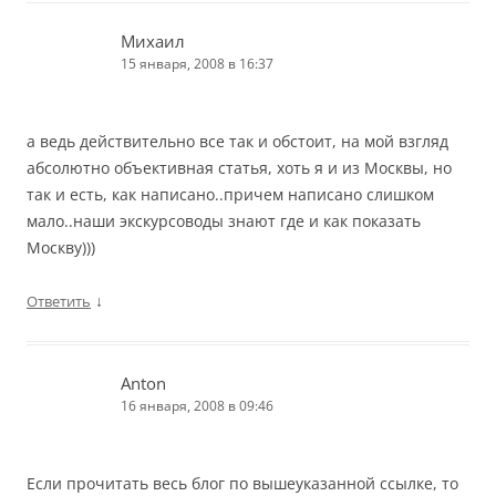
Михаил
15 января, 2008 в 16:37
а ведь действительно все так и обстоит, на мой взгляд
абсолютно объективная статья, хоть я и из Москвы, но
так и есть, как написано..причем написано слишком
мало..наши экскурсоводы знают где и как показать
Москву)))
↓
Ответить
Anton
16 января, 2008 в 09:46
Если прочитать весь блог по вышеуказанной ссылке, то