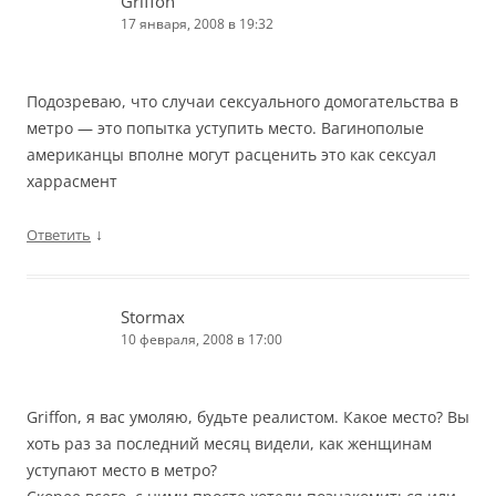
Griffon
17 января, 2008 в 19:32
Подозреваю, что случаи сексуального домогательства в
метро — это попытка уступить место. Вагинополые
американцы вполне могут расценить это как сексуал
харрасмент
↓
Ответить
Stormax
10 февраля, 2008 в 17:00
Griffon, я вас умоляю, будьте реалистом. Какое место? Вы
хоть раз за последний месяц видели, как женщинам
уступают место в метро?