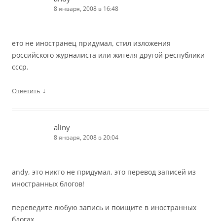
8 января, 2008 в 16:48
ето не иностранец придумал, стил изложения
российского журналиста или жителя другой республики
ссср.
↓
Ответить
aliny
8 января, 2008 в 20:04
andy, это никто не придумал, это перевод записей из
иностранных блогов!
переведите любую запись и поищите в иностранных
блогах.