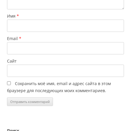
Имя
*
Email
*
Сайт
Сохранить моё имя, email и адрес сайта в этом
браузере для последующих моих комментариев.
Поиск