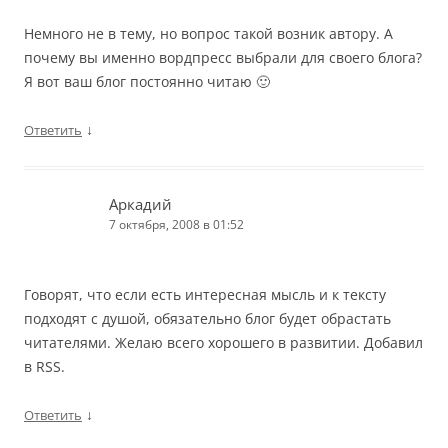
Немного не в тему, но вопрос такой возник автору. А
почему вы именно вордпресс выбрали для своего блога?
Я вот ваш блог постоянно читаю 🙂
↓
Ответить
Аркадий
7 октября, 2008 в 01:52
Говорят, что если есть интересная мысль и к тексту
подходят с душой, обязательно блог будет обрастать
читателями. Желаю всего хорошего в развитии. Добавил
в RSS.
↓
Ответить