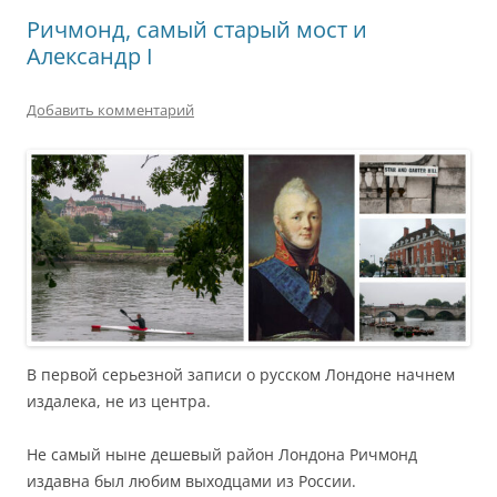
Ричмонд, самый старый мост и
Александр I
Добавить комментарий
В первой серьезной записи о русском Лондоне начнем
издалека, не из центра.
Не самый ныне дешевый район Лондона Ричмонд
издавна был любим выходцами из России.