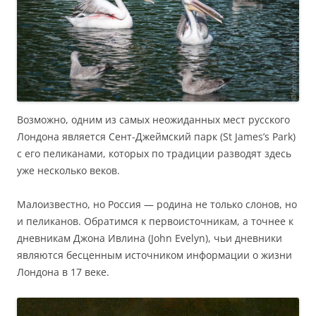
Возможно, одним из самых неожиданных мест русского
Лондона является Сент-Джеймский парк (St James’s Park)
с его пеликанами, которых по традиции разводят здесь
уже несколько веков.
Малоизвестно, но Россия — родина не только слонов, но
и пеликанов. Обратимся к первоисточникам, а точнее к
дневникам Джона Ивлина (John Evelyn), чьи дневники
являются бесценным источником информации о жизни
Лондона в 17 веке.