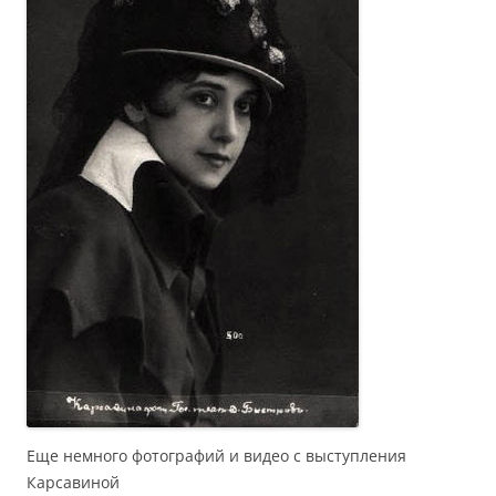
Еще немного фотографий и видео с выступления
Карсавиной