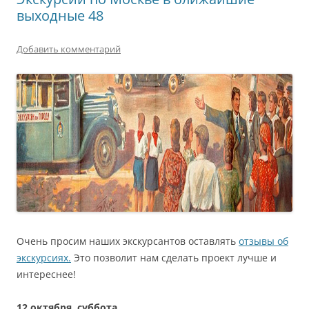
выходные 48
Добавить комментарий
Очень просим наших экскурсантов оставлять
отзывы об
экскурсиях.
Это позволит нам сделать проект лучше и
интереснее!
12
октября
,
суббота