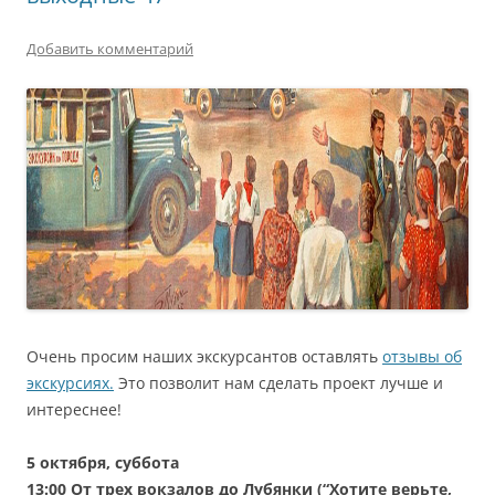
Добавить комментарий
Очень просим наших экскурсантов оставлять
отзывы об
экскурсиях.
Это позволит нам сделать проект лучше и
интереснее!
5
октября
,
суббота
13:00 От трех вокзалов до Лубянки (“Хотите верьте,