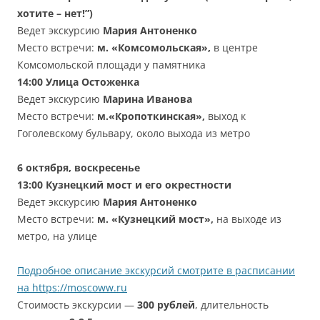
хотите – нет!”)
Ведет экскурсию
Мария Антоненко
Место встречи:
м. «Комсомольская»,
в центре
Комсомольской площади у памятника
14:00 Улица Остоженка
Ведет экскурсию
Марина Иванова
Место встречи:
м.«Кропоткинская»,
выход к
Гоголевскому бульвару, около выхода из метро
6 октября
, воскресенье
13:00 Кузнецкий мост и его окрестности
Ведет экскурсию
Мария Антоненко
Место встречи:
м. «Кузнецкий мост»,
на выходе из
метро, на улице
Подробное описание экскурсий смотрите в расписании
на https://moscoww.ru
Стоимость экскурсии —
300 рублей
, длительность