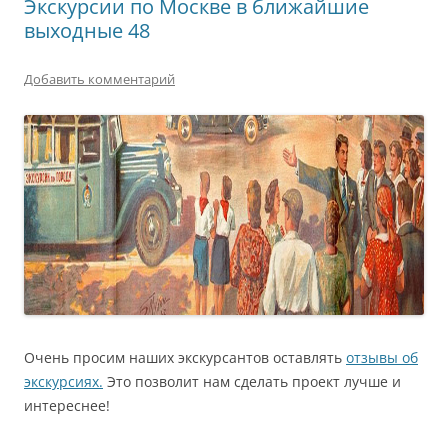
Экскурсии по Москве в ближайшие
выходные 48
Добавить комментарий
Очень просим наших экскурсантов оставлять
отзывы об
экскурсиях.
Это позволит нам сделать проект лучше и
интереснее!