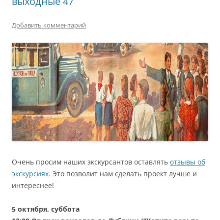
выходные 47
Добавить комментарий
Очень просим наших экскурсантов оставлять
отзывы об
экскурсиях.
Это позволит нам сделать проект лучше и
интереснее!
5
октября
,
суббота