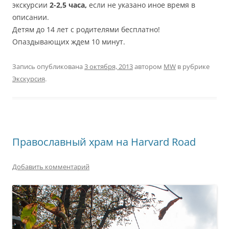
экскурсии
2-2,5 часа,
если не указано иное время в
описании.
Детям до 14 лет с родителями бесплатно!
Опаздывающих ждем 10 минут.
Запись опубликована
3 октября, 2013
автором
MW
в рубрике
Экскурсия
.
Православный храм на Harvard Road
Добавить комментарий