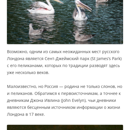
Возможно, одним из самых неожиданных мест русского
Лондона является Сент-Джеймский парк (St James’s Park)
с его пеликанами, которых по традиции разводят здесь
уже несколько веков.
Малоизвестно, но Россия — родина не только слонов, но
и пеликанов. Обратимся к первоисточникам, а точнее к
дневникам Джона Ивлина (John Evelyn), чьи дневники
являются бесценным источником информации о жизни
Лондона в 17 веке.