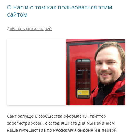
О нас и о том как пользоваться этим
сайтом
Добавить комментарий
Сайт запущен, сообщества оформлены, твиттер
зарегистрирован, с сегодняшнего дня мы начинаем
наше путешествие по
Русскому Лондону
и в первой