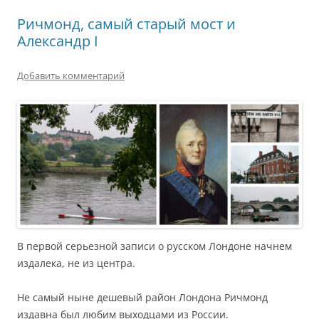
Ричмонд, самый старый мост и
Александр I
Добавить комментарий
В первой серьезной записи о русском Лондоне начнем
издалека, не из центра.
Не самый ныне дешевый район Лондона Ричмонд
издавна был любим выходцами из России.