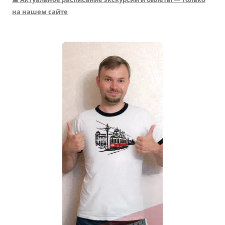
на нашем сайте