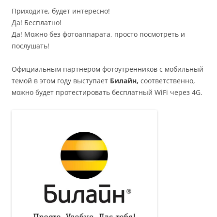
Приходите, будет интересно!
Да! Бесплатно!
Да! Можно без фотоаппарата, просто посмотреть и
послушать!
Официальным партнером фотоутренников с мобильный
темой в этом году выступает
Билайн,
соответственно,
можно будет протестировать бесплатный WiFi через 4G.