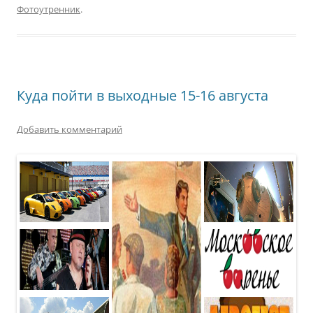
Фотоутренник
.
Куда пойти в выходные 15-16 августа
Добавить комментарий