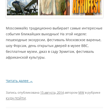
Moscowwalks традиционно выбирает самые интересные
события ближайших выходных! На этой неделе:
пешеходные экскурсии, фестиваль Московское варенье,
шоу Форсаж, день открытых дверей в музее ВВС,
бесплатные музеи, джаз в саду Эрмитаж, фестиваль
африканской культуры.
Читать далее
→
Запись опубликована
15 августа, 2014
автором
MW
в рубрике
КУДА ПОЙТИ
.