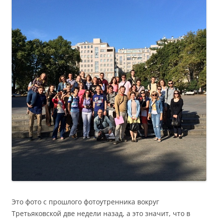
Это фото с прошлого фотоутренника вокруг
Третьяковской две недели назад, а это значит, что в