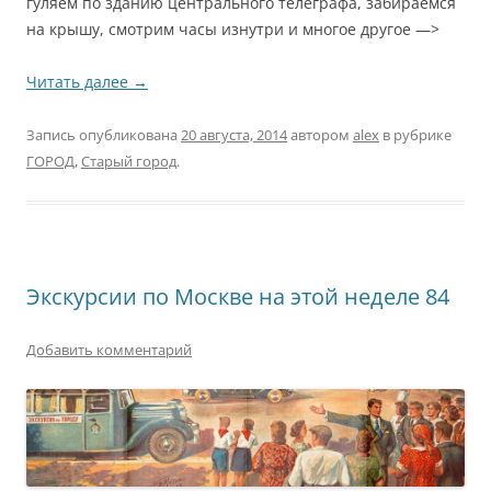
гуляем по зданию центрального телеграфа, забираемся
на крышу, смотрим часы изнутри и многое другое —>
Читать далее
→
Запись опубликована
20 августа, 2014
автором
alex
в рубрике
ГОРОД
,
Старый город
.
Экскурсии по Москве на этой неделе 84
Добавить комментарий