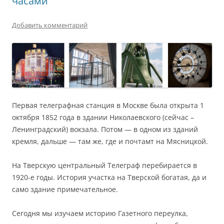
часами
Добавить комментарий
Первая телеграфная станция в Москве была открыта 1
октября 1852 года в здании Николаевского (сейчас –
Ленинградский) вокзала. Потом — в одном из зданий
кремля, дальше — там же, где и почтамт на Мясницкой.
На Тверскую центральный Телеграф перебирается в
1920-е годы. История участка на Тверской богатая, да и
само здание примечательное.
Сегодня мы изучаем историю Газетного переулка,