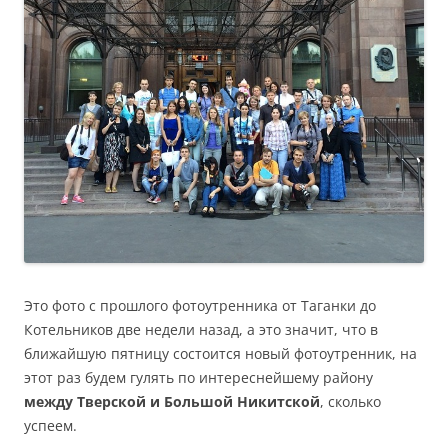
Это фото с прошлого фотоутренника от Таганки до
Котельников две недели назад, а это значит, что в
ближайшую пятницу состоится новый фотоутренник, на
этот раз будем гулять по интереснейшему району
между Тверской и Большой Никитской
, сколько
успеем.