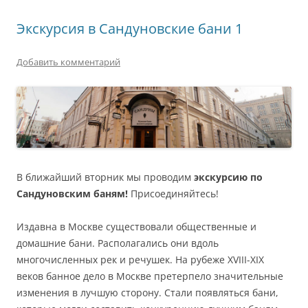
Экскурсия в Сандуновские бани 1
Добавить комментарий
В ближайший вторник мы проводим
экскурсию по
Сандуновским баням!
Присоединяйтесь!
Издавна в Москве существовали общественные и
домашние бани. Располагались они вдоль
многочисленных рек и речушек. На рубеже XVIII-XIX
веков банное дело в Москве претерпело значительные
изменения в лучшую сторону. Стали появляться бани,