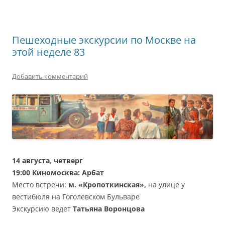
Пешеходные экскурсии по Москве на
этой неделе 83
Добавить комментарий
14 августа, четверг
19:00
Киномосква: Арбат
Место встречи:
м. «Кропоткинская»,
на улице у
вестибюля на Гоголевском Бульваре
Экскурсию ведет
Татьяна Воронцова