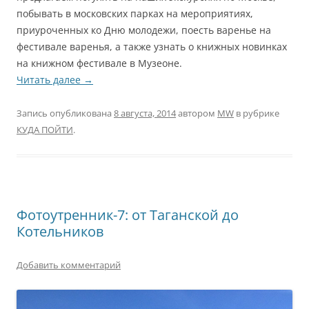
побывать в московских парках на мероприятиях,
приуроченных ко Дню молодежи, поесть варенье на
фестивале варенья, а также узнать о книжных новинках
на книжном фестивале в Музеоне.
Читать далее
→
Запись опубликована
8 августа, 2014
автором
MW
в рубрике
КУДА ПОЙТИ
.
Фотоутренник-7: от Таганской до
Котельников
Добавить комментарий