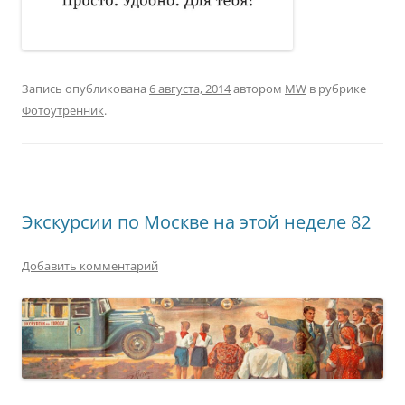
Запись опубликована
6 августа, 2014
автором
MW
в рубрике
Фотоутренник
.
Экскурсии по Москве на этой неделе 82
Добавить комментарий