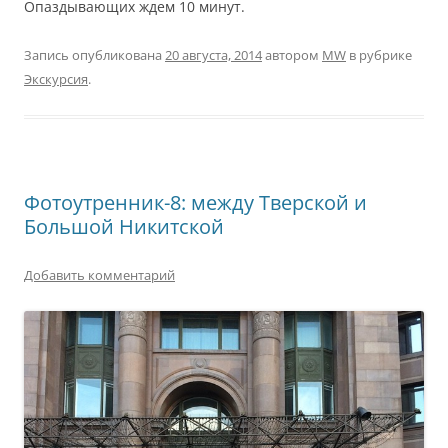
Опаздывающих ждем 10 минут.
Запись опубликована
20 августа, 2014
автором
MW
в рубрике
Экскурсия
.
Фотоутренник-8: между Тверской и
Большой Никитской
Добавить комментарий