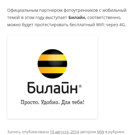
Официальным партнером фотоутренников с мобильный
темой в этом году выступает
Билайн,
соответственно,
можно будет протестировать бесплатный WiFi через 4G.
Запись опубликована
19 августа, 2014
автором
MW
в рубрике