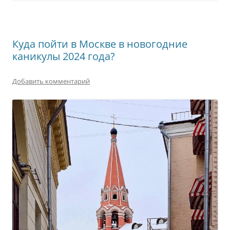
Куда пойти в Москве в новогодние
каникулы 2024 года?
Добавить комментарий