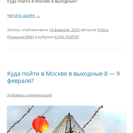
Куда пойти в Москве в выходные?
Читать далее
→
Запись опубликована
14 февраля, 2025
автором
Polina
(Команда MW)
в рубрике
КУДА ПОЙТИ
.
Куда пойти в Москве в выходные 8 — 9
февраля?
Добавить комментарий