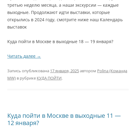
третью неделю месяца, а наши экскурсии — каждые
выходные.
Продолжают идти выставки, которые
открылись в 2024 году, смотрите ниже наш Календарь
выставок
Куда пойти в Москве в выходные 18 — 19 января?
Читать далее
→
Запись опубликована
17 января, 2025
автором
Polina (Команда
MW)
в рубрике
КУДА ПОЙТИ
.
Куда пойти в Москве в выходные 11 —
12 января?