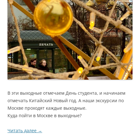
В эти выходные отмечаем День студента, и начинаем
отмечать Китайский Новый год. А наши экскурсии по
Москве проходят каждые выходные.
Куда пойти в Москве в выходные?
Читать далее
→