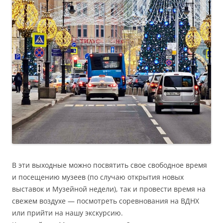
В эти выходные можно посвятить свое свободное время
и посещению музеев (по случаю открытия новых
выставок и Музейной недели), так и провести время на
свежем воздухе — посмотреть соревнования на ВДНХ
или прийти на нашу экскурсию.