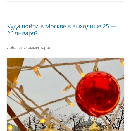
Куда пойти в Москве в выходные 25 —
26 января?
Добавить комментарий