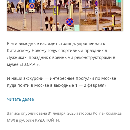
В эти выходные вас ждет столица, украшенная к
Китайскому Новому году, спортивный праздник в
Лужниках, праздник с военными реконструкторами в
музее «Г.О.Р.А.».
И наши экскурсии — интересные прогулки по Москве
Куда пойти в Москве в выходные 1 — 2 февраля?
Читать далее
→
Запись опубликована
31 января, 2025
автором
Polina (Команда
MW)
в рубрике
КУДА ПОЙТИ
.