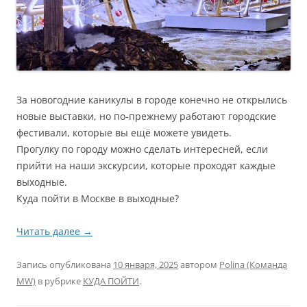
За новогодние каникулы в городе конечно не открылись
новые выставки, но по-прежнему работают городские
фестивали, которые вы ещё можете увидеть.
Прогулку по городу можно сделать интересней, если
прийти на наши экскурсии, которые проходят каждые
выходные.
Куда пойти в Москве в выходные?
Читать далее
→
Запись опубликована
10 января, 2025
автором
Polina (Команда
MW)
в рубрике
КУДА ПОЙТИ
.