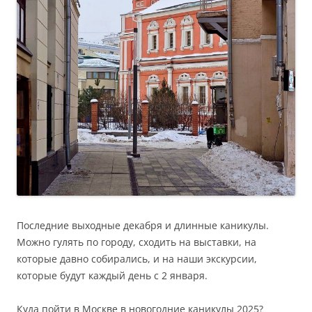
Последние выходные декабря и длинные каникулы.
Можно гулять по городу, сходить на выставки, на
которые давно собирались, и на наши экскурсии,
которые будут каждый день с 2 января.
Куда пойти в Москве в новогодние каникулы 2025?