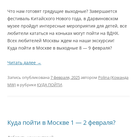
Что нам готовят грядущие выходные? Завершается
фестиваль Китайского Нового года, в Дарвиновском
музее пройдут интересные мероприятия для детей, все
любители кататься на коньках могут пойти на ВДНХ.
Всех любителей Москвы ждем на наши экскурсии!
Куда пойти в Москве в выходные 8 — 9 февраля?
Читать далее
→
Запись опубликована
7 февраля, 2025
автором
Polina (Команда
MW)
в рубрике
КУДА ПОЙТИ
.
Куда пойти в Москве 1 — 2 февраля?