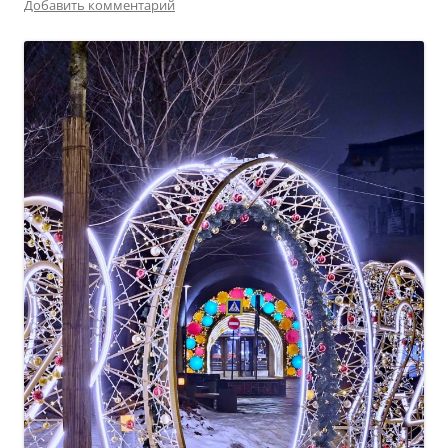
Добавить комментарий