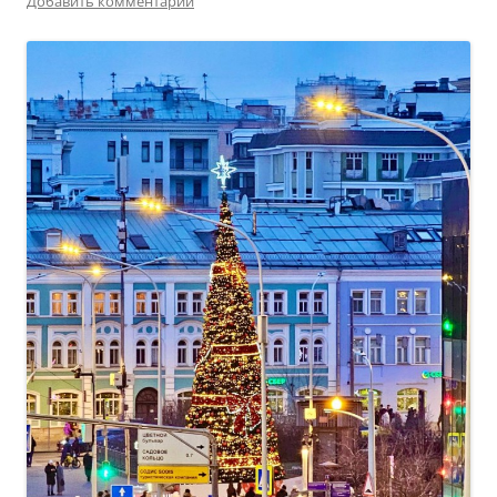
Добавить комментарий