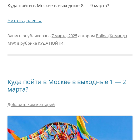
Куда пойти в Москве в выходные 8 — 9 марта?
Читать далее
→
Запись опубликована
7 марта, 2025
автором
Polina (Команда
MW)
в рубрике
КУДА ПОЙТИ
.
Куда пойти в Москве в выходные 1 — 2
марта?
Добавить комментарий