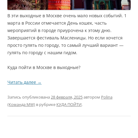
В эти выходные в Москве очень мало новых событий. 1
марта в России отмечается День кошек, часть
мероприятий в городе приурочена к этому дню.
Завершается фестиваль Масленицы. Но если хочется
просто гулять по городу, то самый лучший вариант —
гулять по городу с нашим гидом.
Куда пойти в Москве в выходные?
Читать далее
→
Запись опубликована
28 февраля, 2025
автором
Polina
(Команда MW)
в рубрике
КУДА ПОЙТИ
.