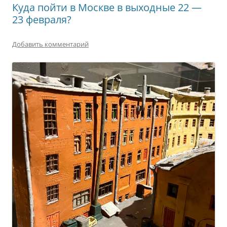
Куда пойти в Москве в выходные 22 —
23 февраля?
Добавить комментарий