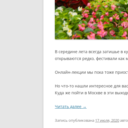
В середине лета всегда затишье в 
открываются редко, фестивали как 
Онлайн-лекции мы пока тоже приос
Но что-то нашли интересное для ва
Куда же пойти в Москве в эти выход
Читать далее
→
Запись опубликована
17 июля, 2020
авт