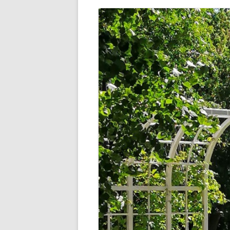
РАЗВЛЕЧЕНИ