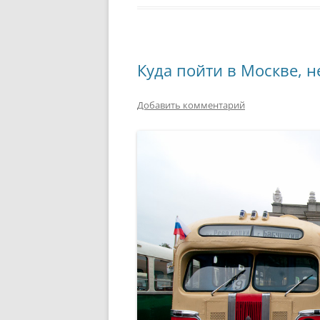
Куда пойти в Москве, 
Добавить комментарий