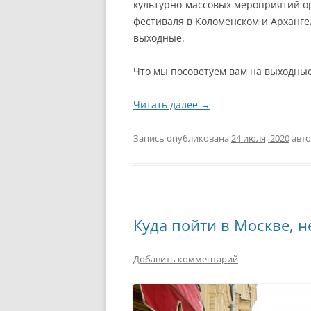
культурно-массовых мероприятий ор
фестиваля в Коломенском и Арханге
выходные.
Что мы посоветуем вам на выходны
Читать далее
→
Запись опубликована
24 июля, 2020
авт
Куда пойти в Москве, 
Добавить комментарий