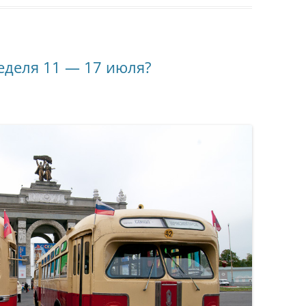
неделя 11 — 17 июля?