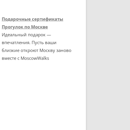
Подарочные сертификаты
Прогулок по Москве
Идеальный подарок —
впечатления. Пусть ваши
близкие откроют Москву заново
вместе с MoscowWalks