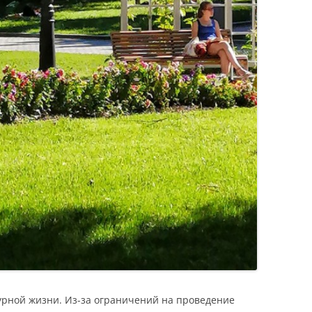
турной жизни. Из-за ограничений на проведение