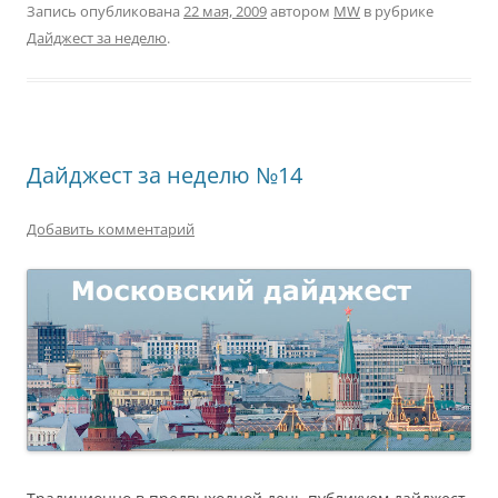
Запись опубликована
22 мая, 2009
автором
MW
в рубрике
Дайджест за неделю
.
Дайджест за неделю №14
Добавить комментарий