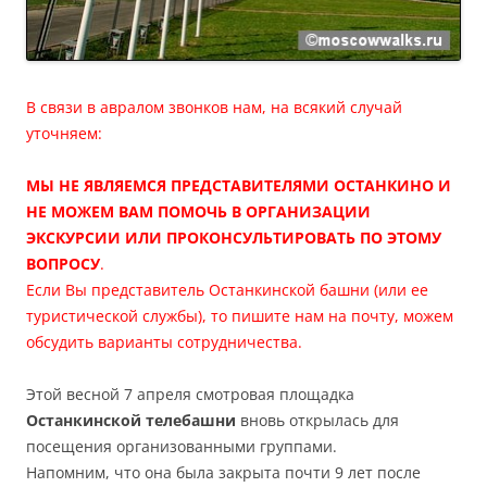
В связи в авралом звонков нам, на всякий случай
уточняем:
МЫ НЕ ЯВЛЯЕМСЯ ПРЕДСТАВИТЕЛЯМИ ОСТАНКИНО И
НЕ МОЖЕМ ВАМ ПОМОЧЬ В ОРГАНИЗАЦИИ
ЭКСКУРСИИ ИЛИ ПРОКОНСУЛЬТИРОВАТЬ ПО ЭТОМУ
ВОПРОСУ
.
Если Вы представитель Останкинской башни (или ее
туристической службы), то пишите нам на почту, можем
обсудить варианты сотрудничества.
Этой весной 7 апреля смотровая площадка
Останкинской телебашни
вновь открылась для
посещения организованными группами.
Напомним, что она была закрыта почти 9 лет после