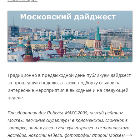
Традиционно в предвыходной день публикуем дайджест
за прошедшую неделю, а также подборку ссылок на
интересные мероприятия в выходные и на следующей
неделе.
Празднования дня Победы, МАКС-2009, низкий рейтинг
Москвы, песчаные скульптуры в Коломенском, слоненок в
зоопарке, ночь музеев и дни культурного и исторического
наследия, новости недели, фотографии старой Москвы —>