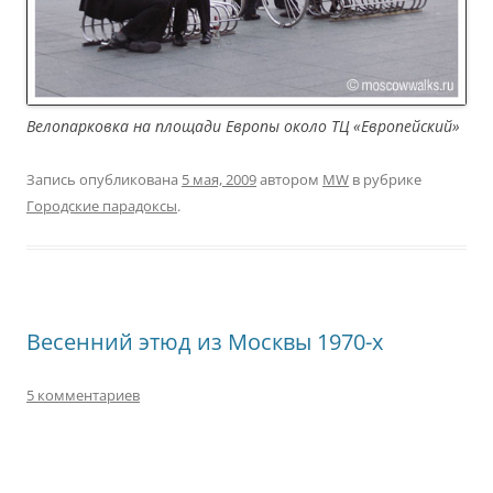
Велопарковка на площади Европы около ТЦ «Европейский»
Запись опубликована
5 мая, 2009
автором
MW
в рубрике
Городские парадоксы
.
Весенний этюд из Москвы 1970-х
5 комментариев