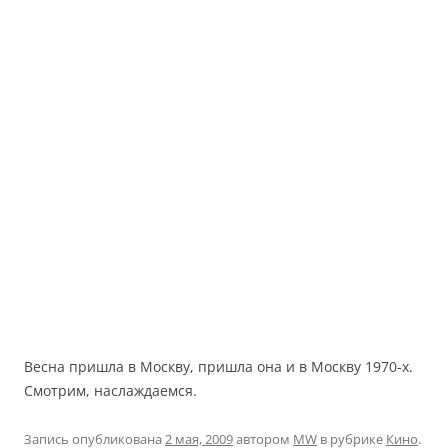
Весна пришла в Москву, пришла она и в Москву 1970-х.
Смотрим, наслаждаемся.
Запись опубликована
2 мая, 2009
автором
MW
в рубрике
Кино
.