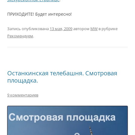
ПРИХОДИТЕ! Будет интересно!
Запись опубликована
13 мая, 2009
автором
MW
в рубрике
Рекомендуем
.
Останкинская телебашня. Смотровая
площадка.
9 комментариев