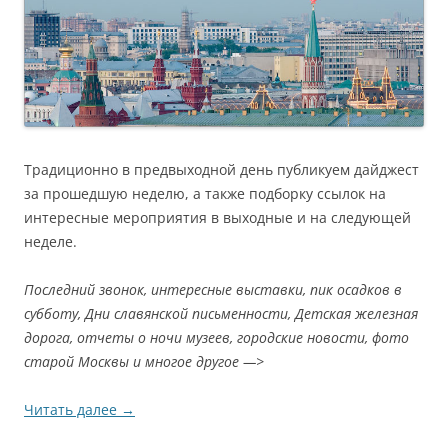
Традиционно в предвыходной день публикуем дайджест
за прошедшую неделю, а также подборку ссылок на
интересные мероприятия в выходные и на следующей
неделе.
Последний звонок, интересные выставки, пик осадков в
субботу, Дни славянской письменности, Детская железная
дорога, отчеты о ночи музеев, городские новости, фото
старой Москвы и многое другое —>
Читать далее
→