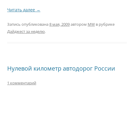
Читать далее
→
Запись опубликована
8 мая, 2009
автором
MW
в рубрике
Дайджест за неделю
.
Нулевой километр автодорог России
1 комментарий