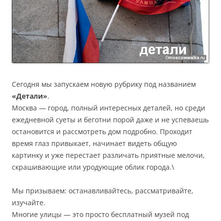
Сегодня мы запускаем новую рубрику под названием
«Детали»
.
Москва — город, полный интересных деталей, но среди
ежедневной суеты и беготни порой даже и не успеваешь
остановится и рассмотреть дом подробно. Проходит
время глаз привыкает, начинает видеть общую
картинку и уже перестает различать приятные мелочи,
скрашивающие или уродующие облик города.\
Мы призываем: останавливайтесь, рассматривайте,
изучайте.
Многие улицы — это просто бесплатный музей под