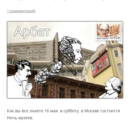
1 комментарий
Как вы все знаете 16 мая, в субботу, в Москве состоится
Ночь музеев.