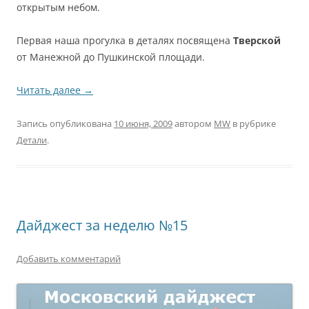
открытым небом.
Первая наша прогулка в деталях посвящена
Тверской
от Манежной до Пушкинской площади.
Читать далее
→
Запись опубликована
10 июня, 2009
автором
MW
в рубрике
Детали
.
Дайджест за неделю №15
Добавить комментарий