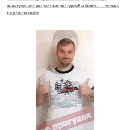
📅 Актуальное расписание экскурсий и билеты — только
на нашем сайте