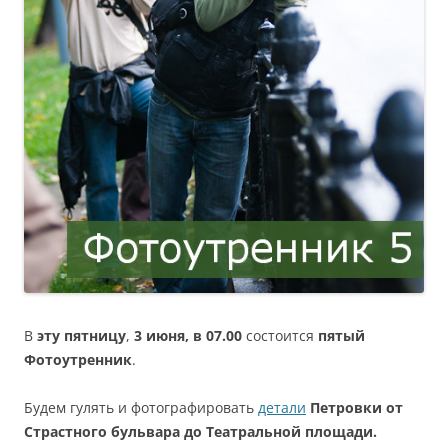
В
эту пятницу
,
3 июня, в 07.00
состоится
пятый
Фотоутренник
.
Будем гулять и фотографировать
детали
Петровки от
Страстного бульвара до Театральной площади.