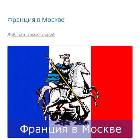
Франция в Москве
Добавить комментарий