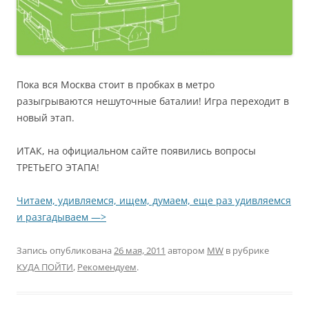
Пока вся Москва стоит в пробках в метро
разыгрываются нешуточные баталии! Игра переходит в
новый этап.
ИТАК, на официальном сайте появились вопросы
ТРЕТЬЕГО ЭТАПА!
Читаем, удивляемся, ищем, думаем, еще раз удивляемся
и разгадываем —>
Запись опубликована
26 мая, 2011
автором
MW
в рубрике
КУДА ПОЙТИ
,
Рекомендуем
.