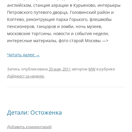
английском, станция аэрации в Курьяново, интерьеры
Петровского путевого дворца, Головинский район и
Коптево, реконтрукция парка Горького, флешмобы
пенсионеров, танцоров и зомби, ночь музеев,
московские торгсины, новости и события недели,
интересные материалы, фото старой Москвы —>
Читать далее
→
Запись опубликована
20 мая, 2011
автором
MW
в рубрике
Дайджест за неделю
.
Детали: Остоженка
Добавить комментарий