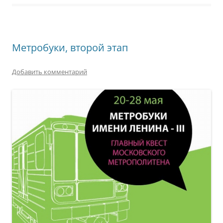
Метробуки, второй этап
Добавить комментарий