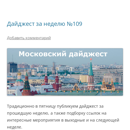
Дайджест за неделю №109
Добавить комментарий
Традиционно в пятницу публикуем дайджест за
прошедшую неделю, а также подборку ссылок на
интересные мероприятия в выходные и на следующей
неделе.