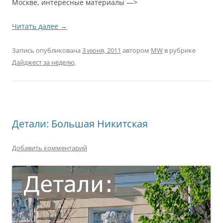
Москве, интересные материалы —>
Читать далее
→
Запись опубликована
3 июня, 2011
автором
MW
в рубрике
Дайджест за неделю
.
Детали: Большая Никитская
Добавить комментарий