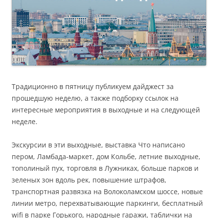
Традиционно в пятницу публикуем дайджест за
прошедшую неделю, а также подборку ссылок на
интересные мероприятия в выходные и на следующей
неделе.
Экскурсии в эти выходные, выставка Что написано
пером, Ламбада-маркет, дом Кольбе, летние выходные,
тополиный пух, торговля в Лужниках, больше парков и
зеленых зон вдоль рек, повышение штрафов,
транспортная развязка на Волоколамском шоссе, новые
линии метро, перехватывающие паркинги, бесплатный
wifi в парке Горького, народные гаражи, таблички на