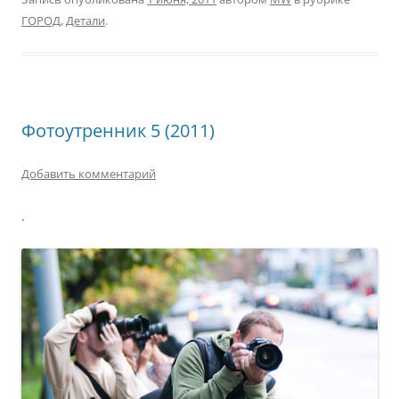
ГОРОД
,
Детали
.
Фотоутренник 5 (2011)
Добавить комментарий
.