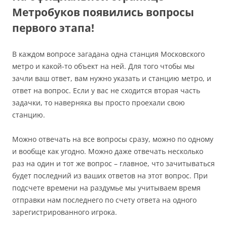
Метробуков появились вопросы
первого этапа!
В каждом вопросе загадана одна станция Московского
метро и какой-то объект на ней. Для того чтобы мы
зачли ваш ответ, вам нужно указать и станцию метро, и
ответ на вопрос. Если у вас не сходится вторая часть
задачки, то наверняка вы просто проехали свою
станцию.
Можно отвечать на все вопросы сразу, можно по одному
и вообще как угодно. Можно даже отвечать несколько
раз на один и тот же вопрос – главное, что зачитываться
будет последний из ваших ответов на этот вопрос. При
подсчете времени на раздумье мы учитываем время
отправки нам последнего по счету ответа на одного
зарегистрированного игрока.