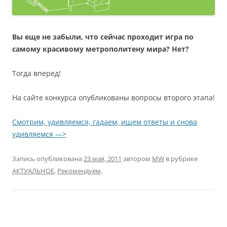
Вы еще не забыли, что сейчас проходит игра по
самому красивому метрополитену мира? Нет?
Тогда вперед!
На сайте конкурса опубликованы вопросы второго этапа!
Смотрим, удивляемся, гадаем, ищем ответы и снова
удивляемся —>
Запись опубликована
23 мая, 2011
автором
MW
в рубрике
АКТУАЛЬНОЕ
,
Рекомендуем
.