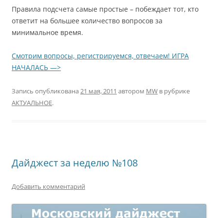
Правила подсчета самые простые – побеждает тот, кто
ответит на большее количество вопросов за
минимальное время.
Смотрим вопросы, регистрируемся, отвечаем! ИГРА
НАЧАЛАСЬ —>
Запись опубликована
21 мая, 2011
автором
MW
в рубрике
АКТУАЛЬНОЕ
.
Дайджест за неделю №108
Добавить комментарий