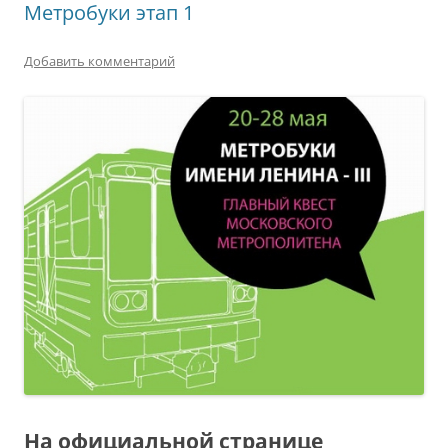
Метробуки этап 1
Добавить комментарий
На официальной странице