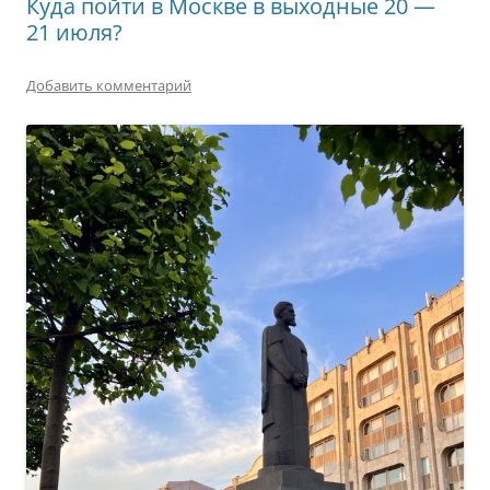
Куда пойти в Москве в выходные 20 —
21 июля?
Добавить комментарий