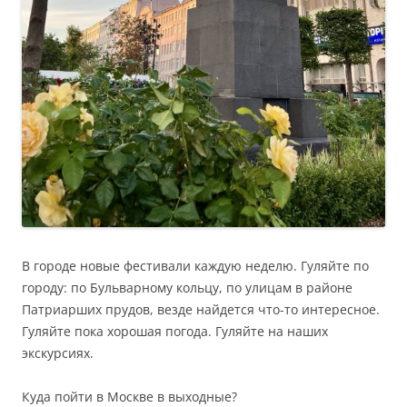
В городе новые фестивали каждую неделю. Гуляйте по
городу: по Бульварному кольцу, по улицам в районе
Патриарших прудов, везде найдется что-то интересное.
Гуляйте пока хорошая погода. Гуляйте на наших
экскурсиях.
Куда пойти в Москве в выходные?