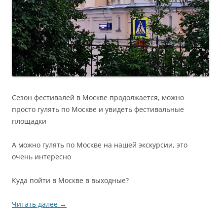
Сезон фестивалей в Москве продолжается, можно
просто гулять по Москве и увидеть фестивальные
площадки
А можно гулять по Москве на нашей экскурсии, это
очень интересно
Куда пойти в Москве в выходные?
Читать далее
→