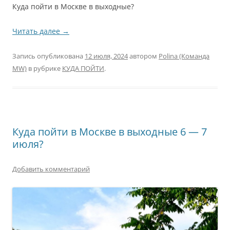
Куда пойти в Москве в выходные?
Читать далее
→
Запись опубликована
12 июля, 2024
автором
Polina (Команда
MW)
в рубрике
КУДА ПОЙТИ
.
Куда пойти в Москве в выходные 6 — 7
июля?
Добавить комментарий