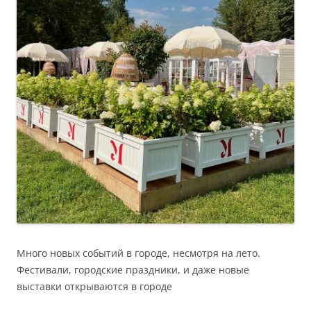
Много новых событий в городе, несмотря на лето.
Фестивали, городские праздники, и даже новые
выставки открываются в городе