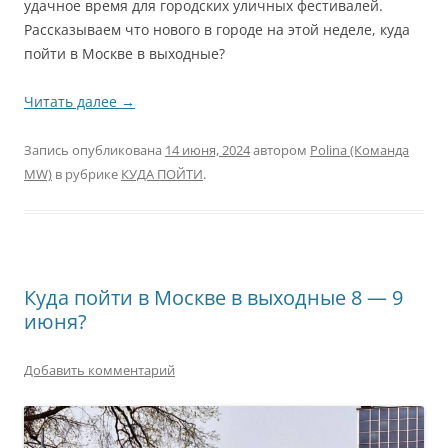
удачное время для городских уличных фестивалей.
Рассказываем что нового в городе на этой неделе, куда
пойти в Москве в выходные?
Читать далее
→
Запись опубликована
14 июня, 2024
автором
Polina (Команда
MW)
в рубрике
КУДА ПОЙТИ
.
Куда пойти в Москве в выходные 8 — 9
июня?
Добавить комментарий