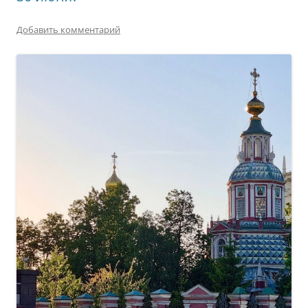
Добавить комментарий