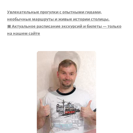
Увлекательные прогулки с опытными гидами,
необычные маршруты и живые истории столицы.
📅 Актуальное расписание экскурсий и билеты — только
на нашем сайте