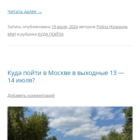
Читать далее
→
Запись опубликована
19 июля, 2024
автором
Polina (Команда
MW)
в рубрике
КУДА ПОЙТИ
.
Куда пойти в Москве в выходные 13 —
14 июля?
Добавить комментарий