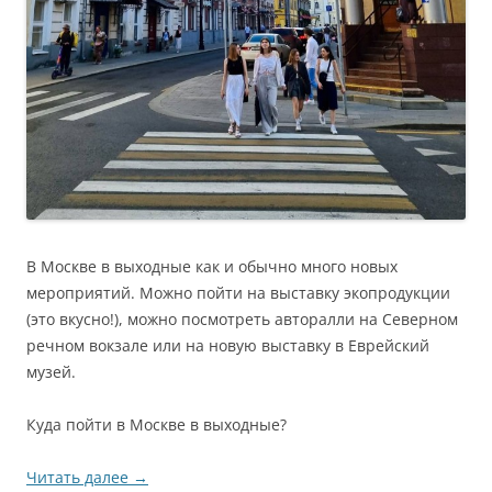
В Москве в выходные как и обычно много новых
мероприятий. Можно пойти на выставку экопродукции
(это вкусно!), можно посмотреть авторалли на Северном
речном вокзале или на новую выставку в Еврейский
музей.
Куда пойти в Москве в выходные?
Читать далее
→