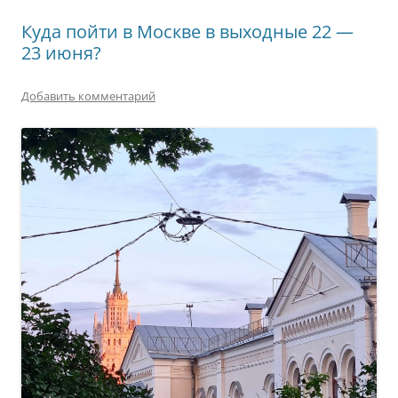
Куда пойти в Москве в выходные 22 —
23 июня?
Добавить комментарий