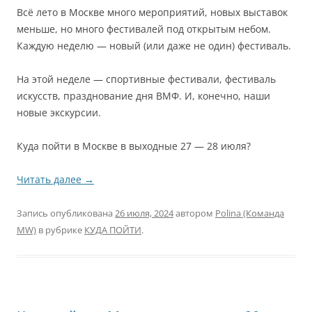
Всё лето в Москве много мероприятий, новых выставок
меньше, но много фестивалей под открытым небом.
Каждую неделю — новый (или даже не один) фестиваль.
На этой неделе — спортивные фестивали, фестиваль
искусств, празднование дня ВМФ. И, конечно, наши
новые экскурсии.
Куда пойти в Москве в выходные 27 — 28 июля?
Читать далее
→
Запись опубликована
26 июля, 2024
автором
Polina (Команда
MW)
в рубрике
КУДА ПОЙТИ
.