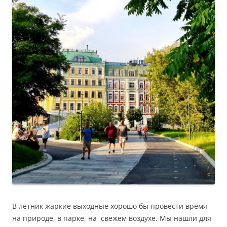
В летник жаркие выходные хорошо бы провести время
на природе, в парке, на свежем воздухе. Мы нашли для