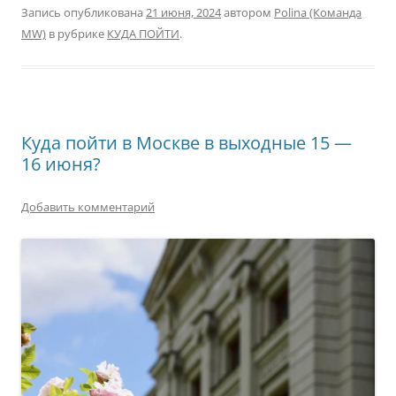
Запись опубликована
21 июня, 2024
автором
Polina (Команда
MW)
в рубрике
КУДА ПОЙТИ
.
Куда пойти в Москве в выходные 15 —
16 июня?
Добавить комментарий