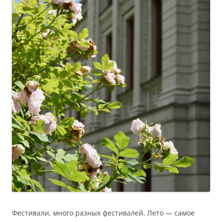
Фестивали, много разных фестивалей. Лето — самое