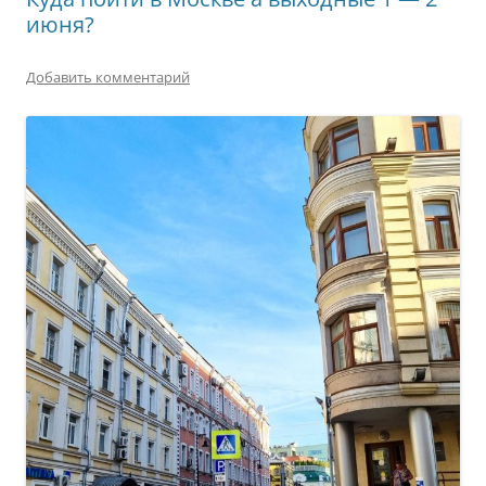
июня?
Добавить комментарий