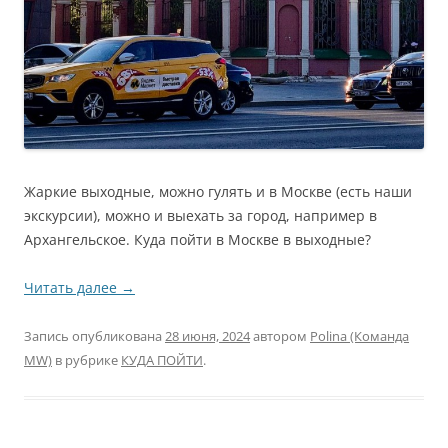
Жаркие выходные, можно гулять и в Москве (есть наши
экскурсии), можно и выехать за город, например в
Архангельское. Куда пойти в Москве в выходные?
Читать далее
→
Запись опубликована
28 июня, 2024
автором
Polina (Команда
MW)
в рубрике
КУДА ПОЙТИ
.