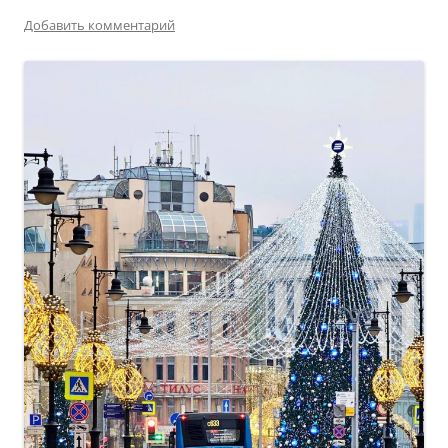
Добавить комментарий