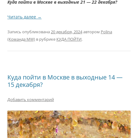
Куда пойти в Москве в выходные 21 — 22 декабря?
Читать далее
→
Запись опубликована
20 декабря, 2024
автором
Polina
(Команда MW)
в рубрике
КУДА ПОЙТИ
.
Куда пойти в Москве в выходные 14 —
15 декабря?
Добавить комментарий