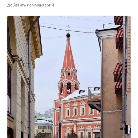
Добавить комментарий