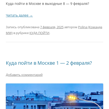
Куда пойти в Москве в выходные 8 — 9 февраля?
Читать далее
→
Запись опубликована
7 февраля, 2025
автором
Polina (Команда
MW)
в рубрике
КУДА ПОЙТИ
.
Куда пойти в Москве 1 — 2 февраля?
Добавить комментарий