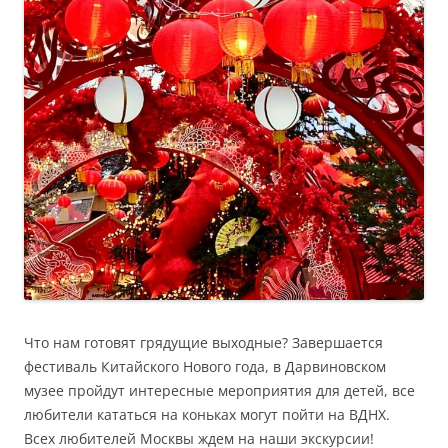
Что нам готовят грядущие выходные? Завершается
фестиваль Китайского Нового года, в Дарвиновском
музее пройдут интересные мероприятия для детей, все
любители кататься на коньках могут пойти на ВДНХ.
Всех любителей Москвы ждем на наши экскурсии!