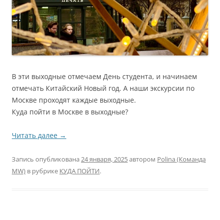
В эти выходные отмечаем День студента, и начинаем
отмечать Китайский Новый год. А наши экскурсии по
Москве проходят каждые выходные.
Куда пойти в Москве в выходные?
Читать далее
→
Запись опубликована
24 января, 2025
автором
Polina (Команда
MW)
в рубрике
КУДА ПОЙТИ
.