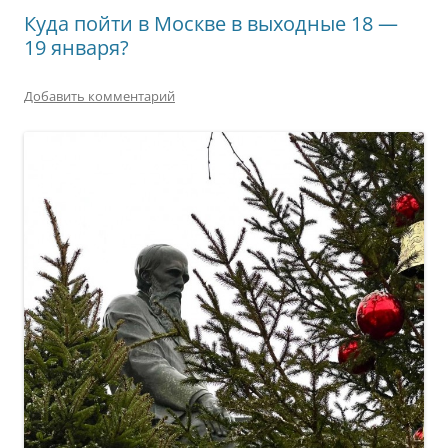
Куда пойти в Москве в выходные 18 —
19 января?
Добавить комментарий