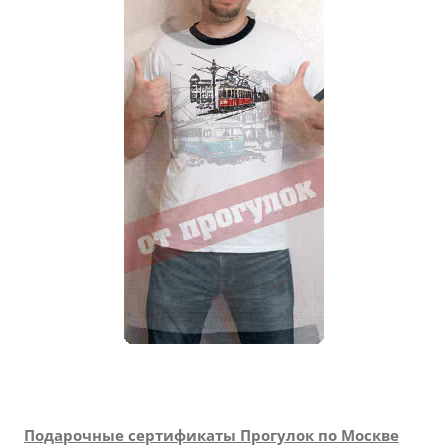
Подарочные сертификаты Прогулок по Москве