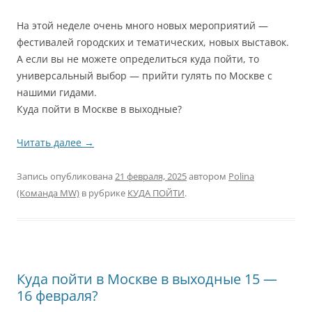
На этой неделе очень много новых мероприятий —
фестивалей городских и тематических, новых выставок.
А если вы не можете определиться куда пойти, то
универсальный выбор — прийти гулять по Москве с
нашими гидами.
Куда пойти в Москве в выходные?
Читать далее
→
Запись опубликована
21 февраля, 2025
автором
Polina
(Команда MW)
в рубрике
КУДА ПОЙТИ
.
Куда пойти в Москве в выходные 15 —
16 февраля?