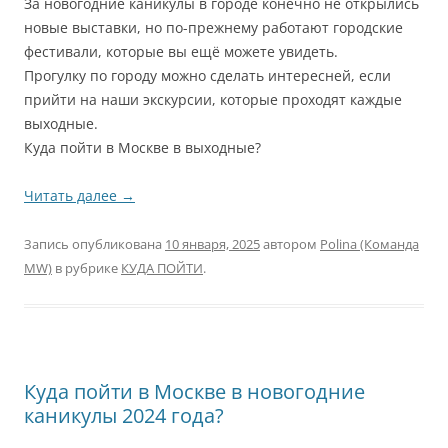
За новогодние каникулы в городе конечно не открылись
новые выставки, но по-прежнему работают городские
фестивали, которые вы ещё можете увидеть.
Прогулку по городу можно сделать интересней, если
прийти на наши экскурсии, которые проходят каждые
выходные.
Куда пойти в Москве в выходные?
Читать далее
→
Запись опубликована
10 января, 2025
автором
Polina (Команда
MW)
в рубрике
КУДА ПОЙТИ
.
Куда пойти в Москве в новогодние
каникулы 2024 года?