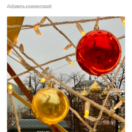
Добавить комментарий