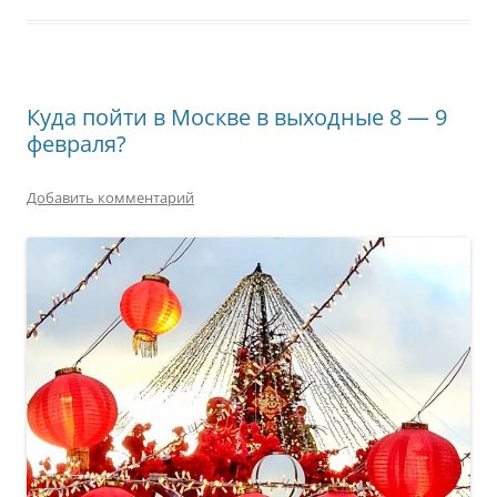
Куда пойти в Москве в выходные 8 — 9
февраля?
Добавить комментарий