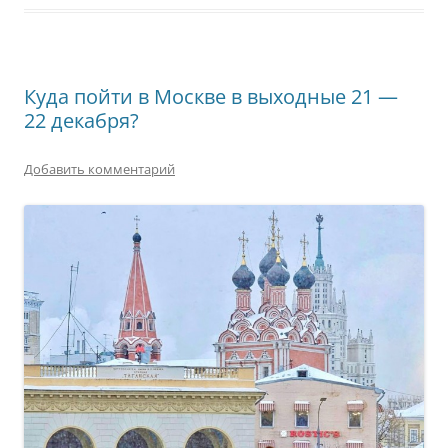
Куда пойти в Москве в выходные 21 —
22 декабря?
Добавить комментарий