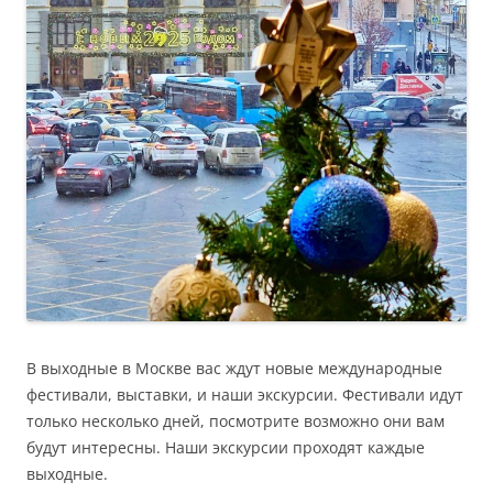
В выходные в Москве вас ждут новые международные
фестивали, выставки, и наши экскурсии. Фестивали идут
только несколько дней, посмотрите возможно они вам
будут интересны. Наши экскурсии проходят каждые
выходные.