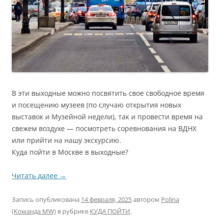
В эти выходные можно посвятить свое свободное время
и посещению музеев (по случаю открытия новых
выставок и Музейной недели), так и провести время на
свежем воздухе — посмотреть соревнования на ВДНХ
или прийти на нашу экскурсию.
Куда пойти в Москве в выходные?
Читать далее
→
Запись опубликована
14 февраля, 2025
автором
Polina
(Команда MW)
в рубрике
КУДА ПОЙТИ
.