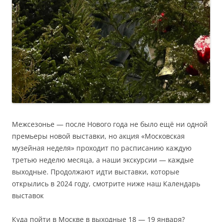
Межсезонье — после Нового года не было ещё ни одной
премьеры новой выставки, но акция «Московская
музейная неделя» проходит по расписанию каждую
третью неделю месяца, а наши экскурсии — каждые
выходные.
Продолжают идти выставки, которые
открылись в 2024 году, смотрите ниже наш Календарь
выставок
Куда пойти в Москве в выходные 18 — 19 января?