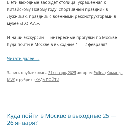
В эти выходные вас ждет столица, украшенная к
Китайскому Новому году, спортивный праздник в
Лужниках, праздник с военными реконструкторами в
музее «Г.О.Р.А.».
И наши экскурсии — интересные прогулки по Москве
Куда пойти в Москве в выходные 1 — 2 февраля?
Читать далее
→
Запись опубликована
31 января, 2025
автором
Polina (Команда
MW)
в рубрике
КУДА ПОЙТИ
.
Куда пойти в Москве в выходные 25 —
26 января?