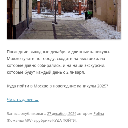
Последние выходные декабря и длинные каникулы.
Можно гулять по городу, сходить на выставки, на
которые давно собирались, и на наши экскурсии,
которые будут каждый день с 2 января.
Куда пойти в Москве в новогодние каникулы 2025?
Читать далее
→
Запись опубликована
27 декабря, 2024
автором
Polina
(Команда MW)
в рубрике
КУДА ПОЙТИ
.