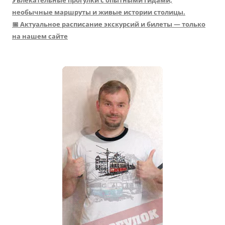
Увлекательные прогулки с опытными гидами,
необычные маршруты и живые истории столицы.
📅 Актуальное расписание экскурсий и билеты — только
на нашем сайте