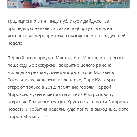
Традиционно в пятницу публикуем дайджест за
прошедшую неделю, а также подборку ссылок на
интересные мероприятия в выходные и на следующей
неделе.
Первый океанариум в Москве, Арт Манеж, интересные
пешеходные экскурсии, закрытие целого района,
жильцы за рекламу, миниатюры старой Москвы в
Сокольниках, Хеллоуин в зоопарке, Парк Культуры
откроют только в 2012, памятник героям Первой
Мировой, музей в метро, памятник Ростроповичу,
открытие Большого театра, Круг света, внутри Гагарина,
новости и события недели, куда пойти в выходные, фото
старой Москвы —>