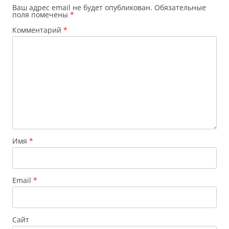
Ваш адрес email не будет опубликован.
Обязательные
поля помечены
*
Комментарий
*
Имя
*
Email
*
Сайт