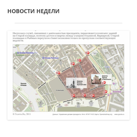
НОВОСТИ НЕДЕЛИ