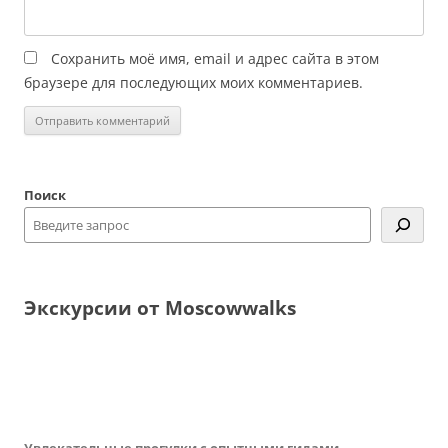
Сохранить моё имя, email и адрес сайта в этом
браузере для последующих моих комментариев.
Поиск
Экскурсии от Moscowwalks