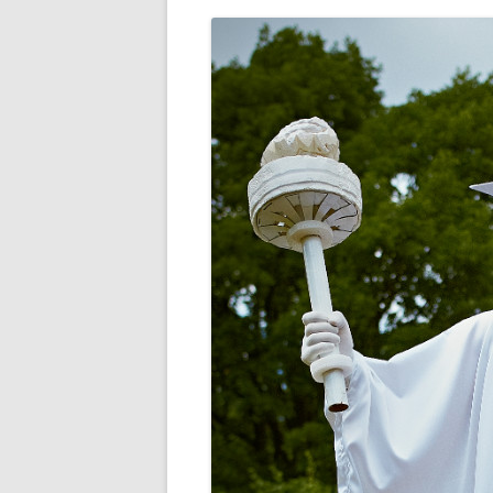
РАЗВЛЕЧЕНИ