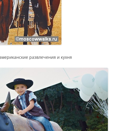
мериканские развлечения и кухня