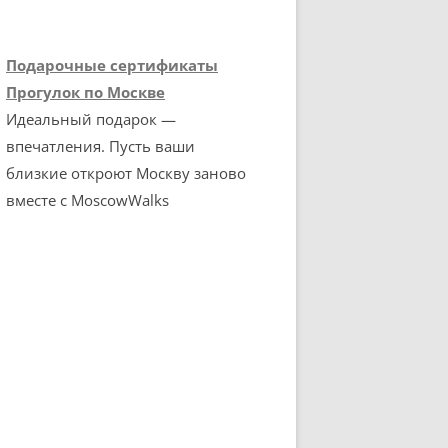
Подарочные сертификаты
Прогулок по Москве
Идеальный подарок —
впечатления. Пусть ваши
близкие откроют Москву заново
вместе с MoscowWalks