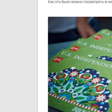
Как это было можно посмотреть в 