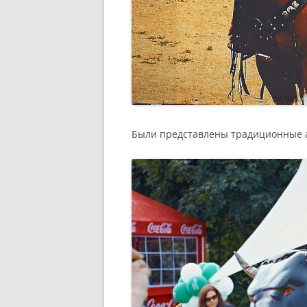
Были представлены традиционные а