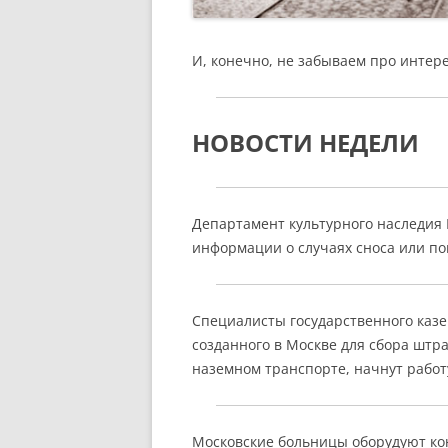
И, конечно, не забываем про интер
НОВОСТИ НЕДЕЛИ
Департамент культурного наследия
информации о случаях сноса или по
Специалисты государственного казе
созданного в Москве для сбора штр
наземном транспорте, начнут работ
Московские больницы оборудуют кон