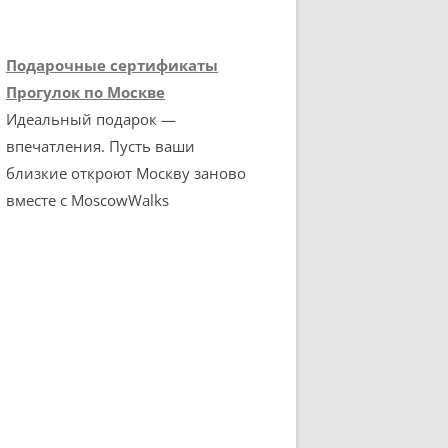
Подарочные сертификаты
Прогулок по Москве
Идеальный подарок —
впечатления. Пусть ваши
близкие откроют Москву заново
вместе с MoscowWalks