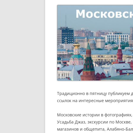
РАЗВЛЕЧЕНИ
Традиционно в пятницу публикуем 
ссылок на интересные мероприятия
Московские истории в фотографиях,
Усадьба Джаз, экскурсии по Москве
магазинов и общепита, Алабяно-Бал