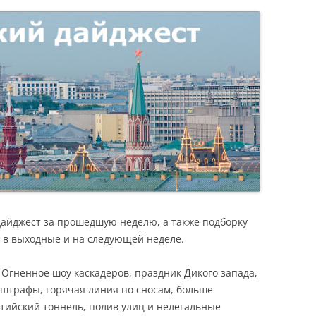
Я
дайджест за прошедшую неделю, а также подборку
 в выходные и на следующей неделе.
 Огненное шоу каскадеров, праздник Дикого запада,
, штрафы, горячая линия по сносам, больше
тийский тоннель, полив улиц и нелегальные