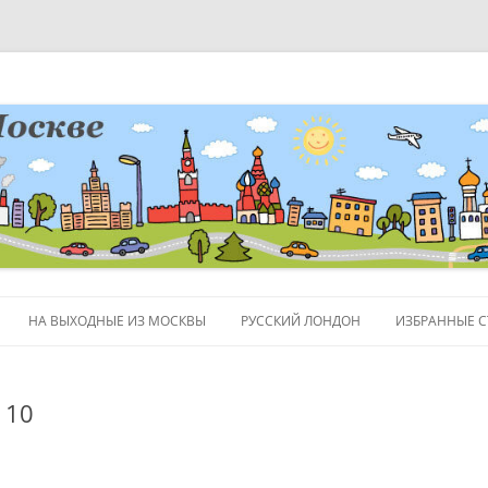
НА ВЫХОДНЫЕ ИЗ МОСКВЫ
РУССКИЙ ЛОНДОН
ИЗБРАННЫЕ С
ЛЮДИ
110
ПОЛЕЗНЫЕ С
ОБЪЕКТЫ НА 