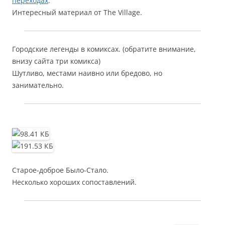
переходах
.
Интересный материал от The Village.
Городские легенды в комиксах. (обратите внимание,
внизу сайта три комикса)
Шутливо, местами наивно или бредово, но
занимательно.
Старое-доброе Было-Стало.
Несколько хороших сопоставлений.