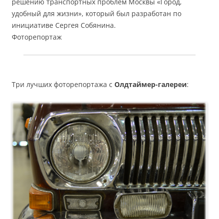
решению транспортных проблем Москвы «Город,
удобный для жизни», который был разработан по
инициативе Сергея Собянина.
Фоторепортаж
Три лучших фоторепортажа с
Олдтаймер-галереи
: