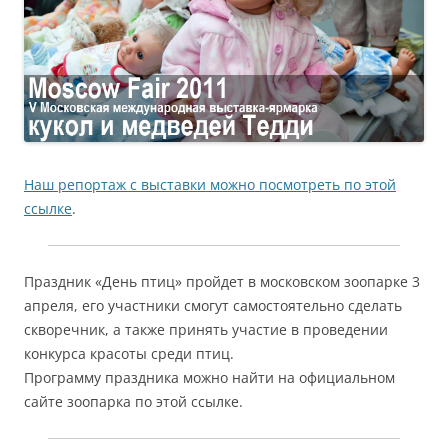
Наш репортаж с выставки можно посмотреть по этой
ссылке
.
Праздник «День птиц» пройдет в московском зоопарке 3
апреля, его участники смогут самостоятельно сделать
скворечник, а также принять участие в проведении
конкурса красоты среди птиц.
Программу праздника можно найти на официальном
сайте зоопарка по этой ссылке.