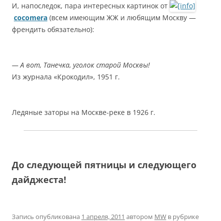
И, напоследок, пара интересных картинок от
cocomera
(всем имеющим ЖЖ и любящим Москву —
френдить обязательно):
— А вот, Танечка, уголок старой Москвы!
Из журнала «Крокодил», 1951 г.
Ледяные заторы на Москве-реке в 1926 г.
До следующей пятницы и следующего
дайджеста!
Запись опубликована
1 апреля, 2011
автором
MW
в рубрике