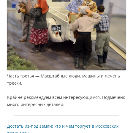
Часть третья — Масштабные люди, машины и печень
трески.
Крайне рекомендуем всем интересующимся. Подмечено
много интересных деталей.
Достать из-под земли: кто и чем торгует в московских