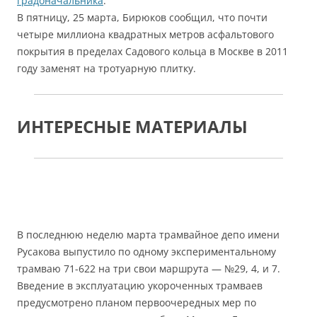
градоначальника
.
В пятницу, 25 марта, Бирюков сообщил, что почти
четыре миллиона квадратных метров асфальтового
покрытия в пределах Садового кольца в Москве в 2011
году заменят на тротуарную плитку.
ИНТЕРЕСНЫЕ МАТЕРИАЛЫ
В последнюю неделю марта трамвайное депо имени
Русакова выпустило по одному экспериментальному
трамваю 71-622 на три свои маршрута — №29, 4, и 7.
Введение в эксплуатацию укороченных трамваев
предусмотрено планом первоочередных мер по