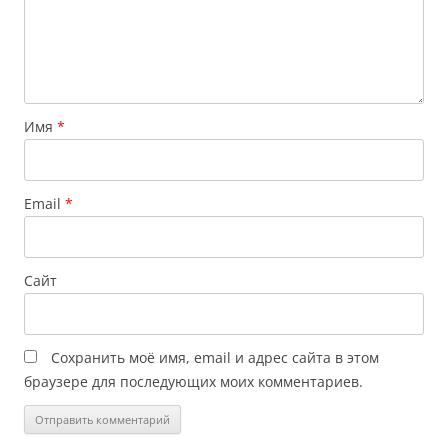
Имя
*
Email
*
Сайт
Сохранить моё имя, email и адрес сайта в этом
браузере для последующих моих комментариев.