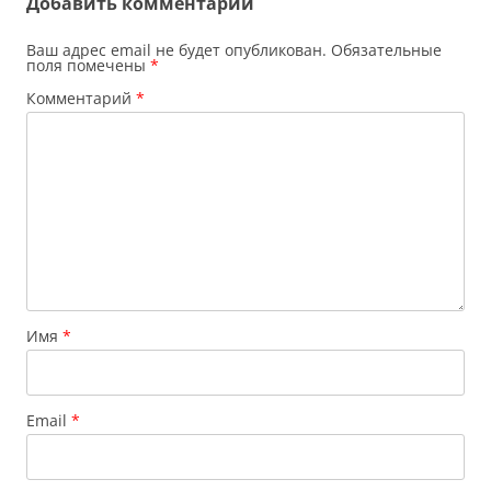
Добавить комментарий
Ваш адрес email не будет опубликован.
Обязательные
поля помечены
*
Комментарий
*
Имя
*
Email
*