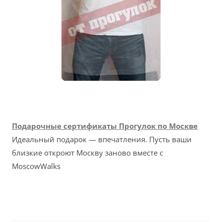
Подарочные сертификаты Прогулок по Москве
Идеальный подарок — впечатления. Пусть ваши
близкие откроют Москву заново вместе с
MoscowWalks