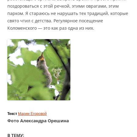
поздороваться с этой речкой, этими оврагами, этим
парком. Я стараюсь не нарушать тех традиций, которые
свято чтил с детства. Регулярное посещение
Коломенского — это как раз одна из них.
Текст
Марии Егоровой
Фото Александра Орешина
В ТЕМУ: