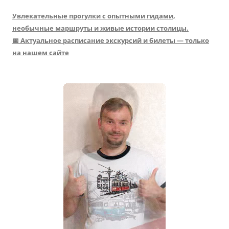
Увлекательные прогулки с опытными гидами,
необычные маршруты и живые истории столицы.
📅 Актуальное расписание экскурсий и билеты — только
на нашем сайте