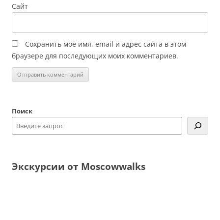
Сайт
Сохранить моё имя, email и адрес сайта в этом
браузере для последующих моих комментариев.
Поиск
Экскурсии от Moscowwalks