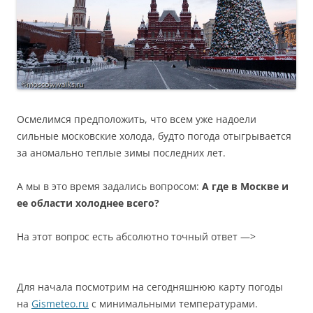
Осмелимся предположить, что всем уже надоели
сильные московские холода, будто погода отыгрывается
за аномально теплые зимы последних лет.
А мы в это время задались вопросом:
А где в Москве и
ее области холоднее всего?
На этот вопрос есть абсолютно точный ответ —>
Для начала посмотрим на сегодняшнюю карту погоды
на
Gismeteo.ru
с минимальными температурами.