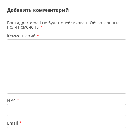
Добавить комментарий
Ваш адрес email не будет опубликован.
Обязательные
поля помечены
*
Комментарий
*
Имя
*
Email
*