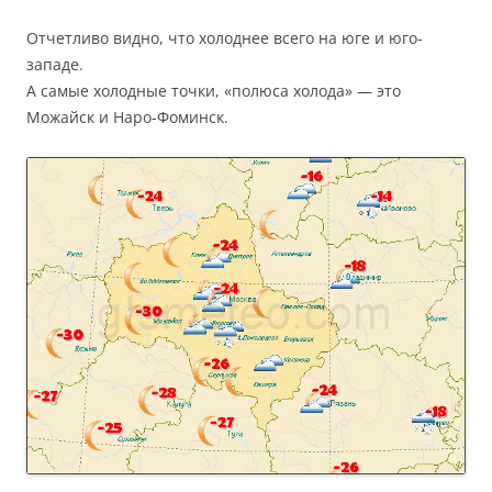
Отчетливо видно, что холоднее всего на юге и юго-
западе.
А самые холодные точки, «полюса холода» — это
Можайск и Наро-Фоминск.