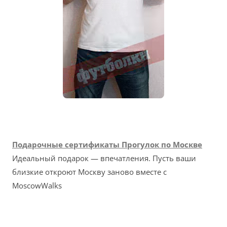
Подарочные сертификаты Прогулок по Москве
Идеальный подарок — впечатления. Пусть ваши
близкие откроют Москву заново вместе с
MoscowWalks