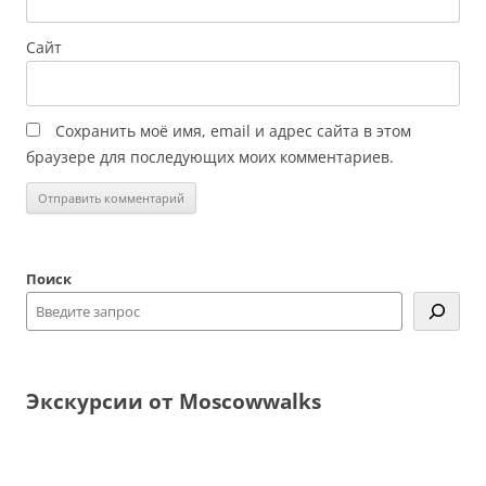
Сайт
Сохранить моё имя, email и адрес сайта в этом
браузере для последующих моих комментариев.
Поиск
Экскурсии от Moscowwalks