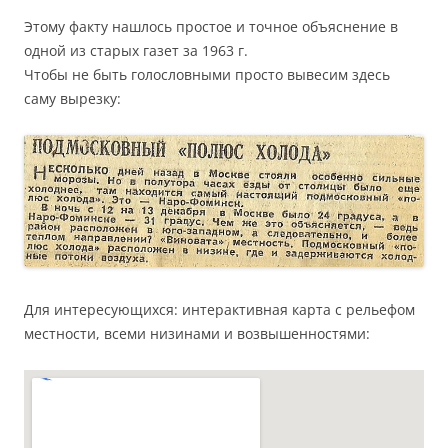
Этому факту нашлось простое и точное объяснение в
одной из старых газет за 1963 г.
Чтобы не быть голословными просто вывесим здесь
саму вырезку:
Для интересующихся: интерактивная карта с рельефом
местности, всеми низинами и возвышенностями: