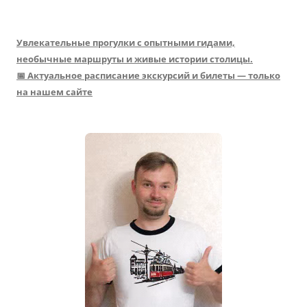
Увлекательные прогулки с опытными гидами,
необычные маршруты и живые истории столицы.
📅 Актуальное расписание экскурсий и билеты — только
на нашем сайте