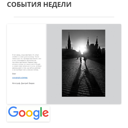
СОБЫТИЯ НЕДЕЛИ