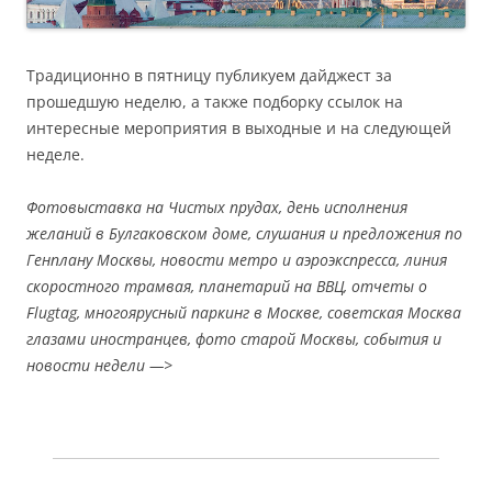
Традиционно в пятницу публикуем дайджест за
прошедшую неделю, а также подборку ссылок на
интересные мероприятия в выходные и на следующей
неделе.
Фотовыставка на Чистых прудах, день исполнения
желаний в Булгаковском доме, слушания и предложения по
Генплану Москвы, новости метро и аэроэкспресса, линия
скоростного трамвая, планетарий на ВВЦ, отчеты о
Flugtag, многоярусный паркинг в Москве, советская Москва
глазами иностранцев, фото старой Москвы, события и
новости недели —>