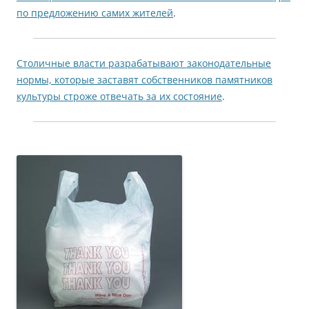
по предложению самих жителей
.
Столичные власти разрабатывают законодательные
нормы, которые заставят собственников памятников
культуры строже отвечать за их состояние
.