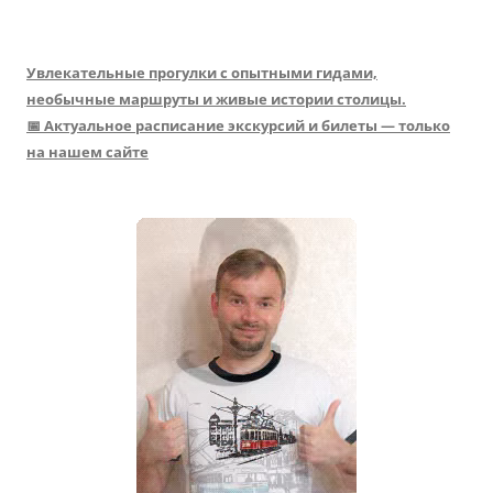
Увлекательные прогулки с опытными гидами,
необычные маршруты и живые истории столицы.
📅 Актуальное расписание экскурсий и билеты — только
на нашем сайте