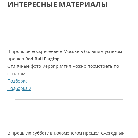
ИНТЕРЕСНЫЕ МАТЕРИАЛЫ
В прошлое воскресенье в Москве в большим успехом
прошел
Red Bull Flugtag
.
Отличные фото мероприятия можно посмотреть по
ссылкам:
Подборка 1
Подборка 2
В прошлую субботу в Коломенском прошел ежегодный