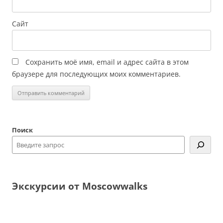
Сайт
Сохранить моё имя, email и адрес сайта в этом
браузере для последующих моих комментариев.
Поиск
Экскурсии от Moscowwalks