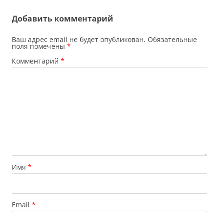
Добавить комментарий
Ваш адрес email не будет опубликован.
Обязательные
поля помечены
*
Комментарий
*
Имя
*
Email
*