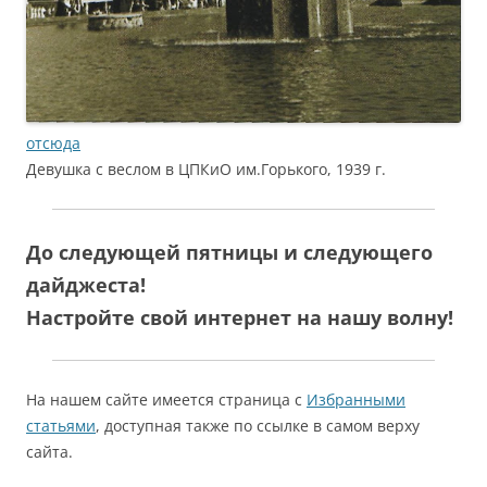
отсюда
Девушка с веслом в ЦПКиО им.Горького, 1939 г.
До следующей пятницы и следующего
дайджеста!
Настройте свой интернет на нашу волну!
На нашем сайте имеется страница с
Избранными
статьями
, доступная также по ссылке в самом верху
сайта.