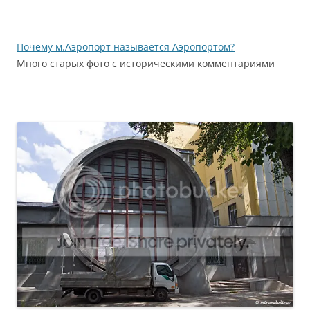
Почему м.Аэропорт называется Аэропортом?
Много старых фото с историческими комментариями