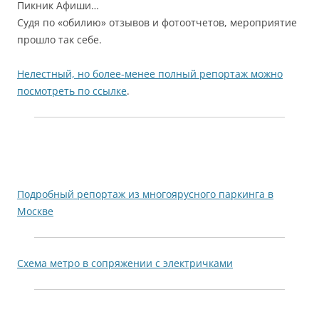
Пикник Афиши…
Судя по «обилию» отзывов и фотоотчетов, мероприятие
прошло так себе.
Нелестный, но более-менее полный репортаж можно
посмотреть по ссылке
.
Подробный репортаж из многоярусного паркинга в
Москве
Схема метро в сопряжении с электричками