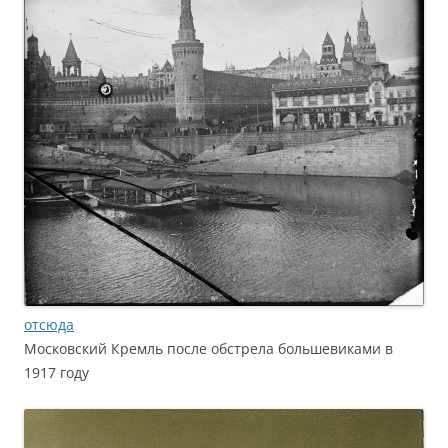
отсюда
Московский Кремль после обстрела большевиками в
1917 году