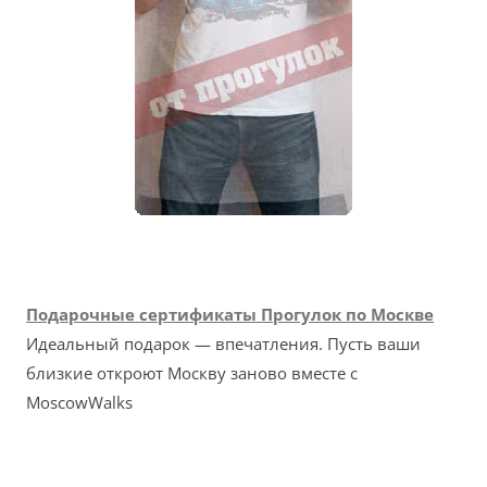
Подарочные сертификаты Прогулок по Москве
Идеальный подарок — впечатления. Пусть ваши
близкие откроют Москву заново вместе с
MoscowWalks