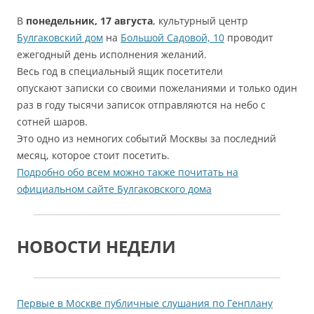
В
понедельник, 17 августа
, культурный центр
Булгаковский дом
на
Большой Садовой, 10
проводит
ежегодный день исполнения желаний.
Весь год в специальный ящик посетители
опускают записки со своими пожеланиями и только один
раз в году тысячи записок отправляются на небо с
сотней шаров.
Это одно из немногих событий Москвы за последний
месяц, которое стоит посетить.
Подробно обо всем можно также почитать на
официальном сайте Булгаковского дома
НОВОСТИ НЕДЕЛИ
Первые в Москве публичные слушания по Генплану