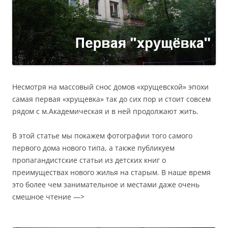
Несмотря на массовый снос домов «хрущевской» эпохи
самая первая «хрущевка» так до сих пор и стоит совсем
рядом с м.Академическая и в ней продолжают жить.
В этой статье мы покажем фотографии того самого
первого дома нового типа, а также публикуем
пропагандистские статьи из детских книг о
преимуществах нового жилья на старым. В наше время
это более чем занимательное и местами даже очень
смешное чтение —>