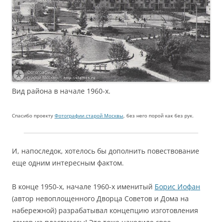
Вид района в начале 1960-х.
Спасибо проекту
Фотографии старой Москвы
, без него порой как без рук.
И, напоследок, хотелось бы дополнить повествование
еще одним интересным фактом.
В конце 1950-х, начале 1960-х именитый
Борис Иофан
(автор невоплощенного Дворца Советов и Дома на
набережной) разрабатывал концепцию изготовления