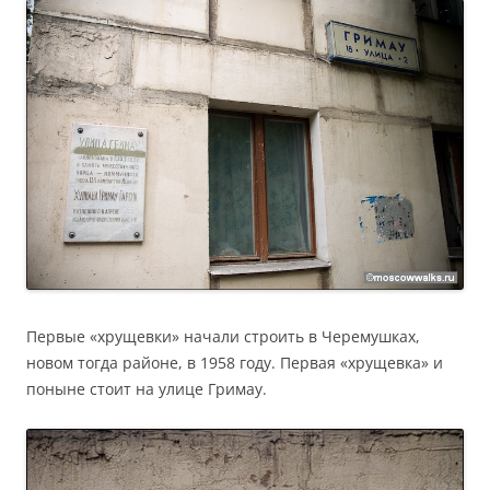
Первые «хрущевки» начали строить в Черемушках,
новом тогда районе, в 1958 году. Первая «хрущевка» и
поныне стоит на улице Гримау.