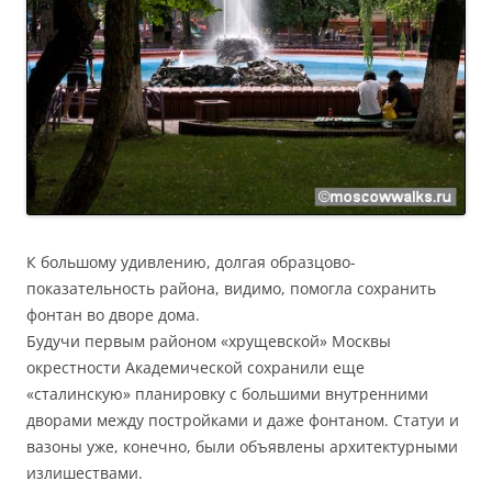
К большому удивлению, долгая образцово-
показательность района, видимо, помогла сохранить
фонтан во дворе дома.
Будучи первым районом «хрущевской» Москвы
окрестности Академической сохранили еще
«сталинскую» планировку с большими внутренними
дворами между постройками и даже фонтаном. Статуи и
вазоны уже, конечно, были объявлены архитектурными
излишествами.