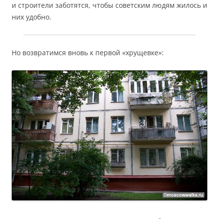
и строители заботятся, чтобы советским людям жилось и
них удобно.
Но возвратимся вновь к первой «хрущевке»: