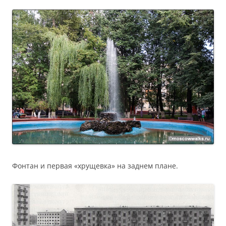
Фонтан и первая «хрущевка» на заднем плане.