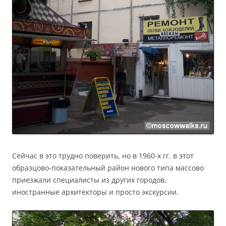
Сейчас в это трудно поверить, но в 1960-х гг. в этот
образцово-показательный район нового типа массово
приезжали специалисты из других городов,
иностранные архитекторы и просто экскурсии.