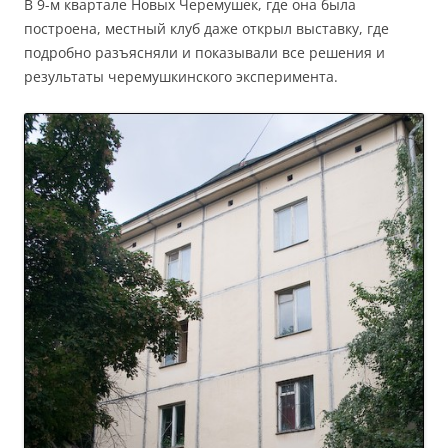
В 9-м квартале Новых Черемушек, где она была
построена, местный клуб даже открыл выставку, где
подробно разъясняли и показывали все решения и
результаты черемушкинского эксперимента.