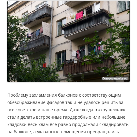
Проблему захламления балконов с соответствующим
обезображивание фасадов так и не удалось решить за
все советское и наше время. Даже когда в «хрущевках»
стали делать встроенные гардеробные или небольшие
кладовки весь хлам все равно продолжали складировать
на балконе, а указанные помещения превращались