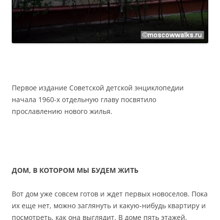
Первое издание Советской детской энциклопедии
начала 1960-х отдельную главу посвятило
прославлению нового жилья.
ДОМ, В КОТОРОМ МЫ БУДЕМ ЖИТЬ
Вот дом уже совсем готов и ждет первых новоселов. Пока
их еще нет, можно заглянуть и какую-нибудь квартиру и
посмотреть, как она выглядит. В доме пять этажей.