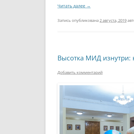
Читать далее
→
Запись опубликована
2 августа, 2019
ав
Высотка МИД изнутри: 
Добавить комментарий