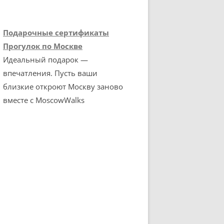
Подарочные сертификаты
Прогулок по Москве
Идеальный подарок —
впечатления. Пусть ваши
близкие откроют Москву заново
вместе с MoscowWalks