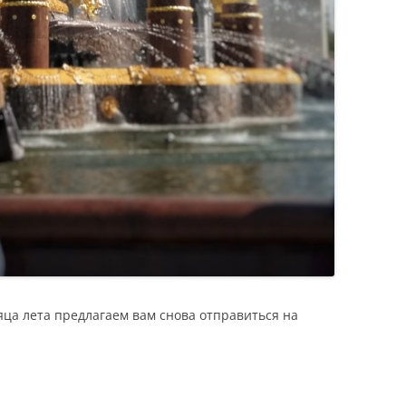
ца лета предлагаем вам снова отправиться на