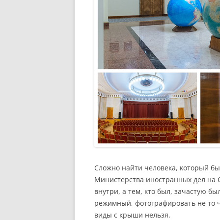
Сложно найти человека, который бы
Министерства иностранных дел на 
внутри, а тем, кто был, зачастую б
режимный, фотографировать не то ч
виды с крыши нельзя.