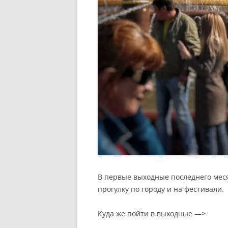
В первые выходные последнего меся
прогулку по городу и на фестивали.
Куда же пойти в выходные —>