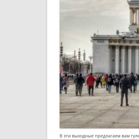
В эти выходные предлагаем вам гул