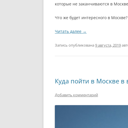
которые не заканчиваются в Москве
Что же будет интересного в Москве?
Читать далее
→
Запись опубликована
9 августа, 2019
ав
Куда пойти в Москве в 
Добавить комментарий