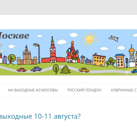
НА ВЫХОДНЫЕ ИЗ МОСКВЫ
РУССКИЙ ЛОНДОН
ИЗБРАННЫЕ С
ЛЮДИ
выходные 10-11 августа?
ПОЛЕЗНЫЕ С
ОБЪЕКТЫ НА 