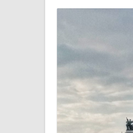
РАЗВЛЕЧЕНИ