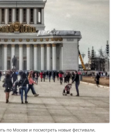
ять по Москве и посмотреть новые фестивали,