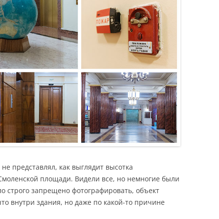
 не представлял, как выглядит высотка
Смоленской площади. Видели все, но немногие были
ыло строго запрещено фотографировать, объект
то внутри здания, но даже по какой-то причине