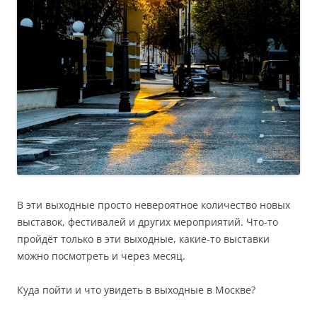
В эти выходные просто невероятное количество новых
выставок, фестивалей и других мероприятий. Что-то
пройдёт только в эти выходные, какие-то выставки
можно посмотреть и через месяц.
Куда пойти и что увидеть в выходные в Москве?