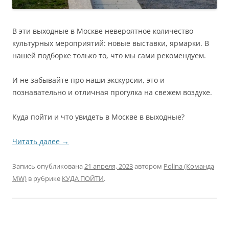
В эти выходные в Москве невероятное количество
культурных мероприятий: новые выставки, ярмарки. В
нашей подборке только то, что мы сами рекомендуем.
И не забывайте про наши экскурсии, это и
познавательно и отличная прогулка на свежем воздухе.
Куда пойти и что увидеть в Москве в выходные?
Читать далее
→
Запись опубликована
21 апреля, 2023
автором
Polina (Команда
MW)
в рубрике
КУДА ПОЙТИ
.