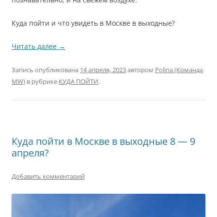
Куда пойти и что увидеть в Москве в выходные?
Читать далее
→
Запись опубликована
14 апреля, 2023
автором
Polina (Команда
MW)
в рубрике
КУДА ПОЙТИ
.
Куда пойти в Москве в выходные 8 — 9
апреля?
Добавить комментарий