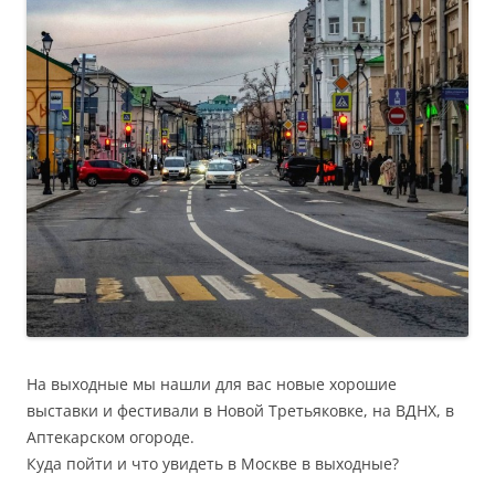
На выходные мы нашли для вас новые хорошие
выставки и фестивали в Новой Третьяковке, на ВДНХ, в
Аптекарском огороде.
Куда пойти и что увидеть в Москве в выходные?