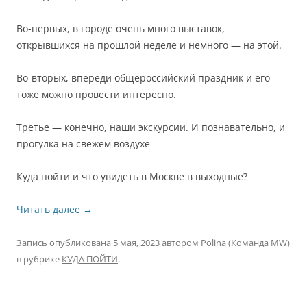
Во-первых, в городе очень много выставок,
открывшихся на прошлой неделе и немного — на этой.
Во-вторых, впереди общероссийский праздник и его
тоже можно провести интересно.
Третье — конечно, наши экскурсии. И познавательно, и
прогулка на свежем воздухе
Куда пойти и что увидеть в Москве в выходные?
Читать далее
→
Запись опубликована
5 мая, 2023
автором
Polina (Команда MW)
в рубрике
КУДА ПОЙТИ
.