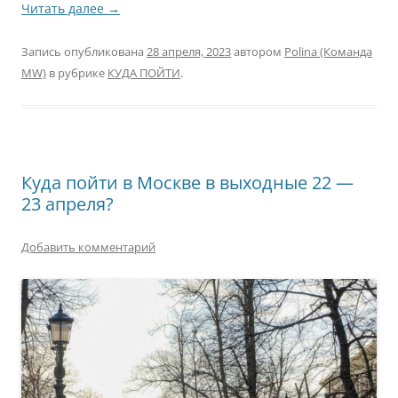
Читать далее
→
Запись опубликована
28 апреля, 2023
автором
Polina (Команда
MW)
в рубрике
КУДА ПОЙТИ
.
Куда пойти в Москве в выходные 22 —
23 апреля?
Добавить комментарий