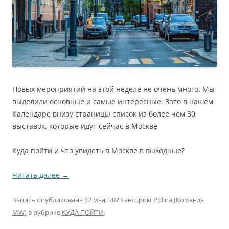
Новых мероприятий на этой неделе не очень много. Мы
выделили основные и самые интересные. Зато в нашем
Календаре внизу страницы список из более чем 30
выставок, которые идут сейчас в Москве
Куда пойти и что увидеть в Москве в выходные?
Читать далее
→
Запись опубликована
12 мая, 2023
автором
Polina (Команда
MW)
в рубрике
КУДА ПОЙТИ
.