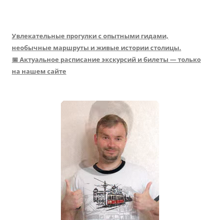
Увлекательные прогулки с опытными гидами,
необычные маршруты и живые истории столицы.
📅 Актуальное расписание экскурсий и билеты — только
на нашем сайте