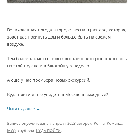
Великолепная погода в городе, весна в разгаре, которая,
зовёт вас покинуть дом и больше быть на свежем
воздухе.
Тем более так много новых выставок, которые открылись
на этой неделе и в ближайшую неделю
А ещё у нас премьера новых экскурсий.
Куда пойти и что увидеть в Москве в выходные?
Читать далее
→
Запись опубликована
7 апреля, 2023
автором
Polina (Команда
MW)
в рубрике
КУДА ПОЙТИ
.