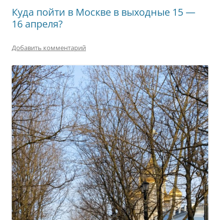
Куда пойти в Москве в выходные 15 —
16 апреля?
Добавить комментарий