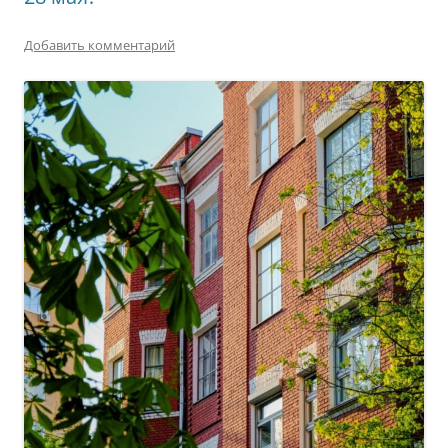
Добавить комментарий