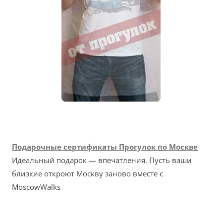
Подарочные сертификаты Прогулок по Москве
Идеальный подарок — впечатления. Пусть ваши
близкие откроют Москву заново вместе с
MoscowWalks