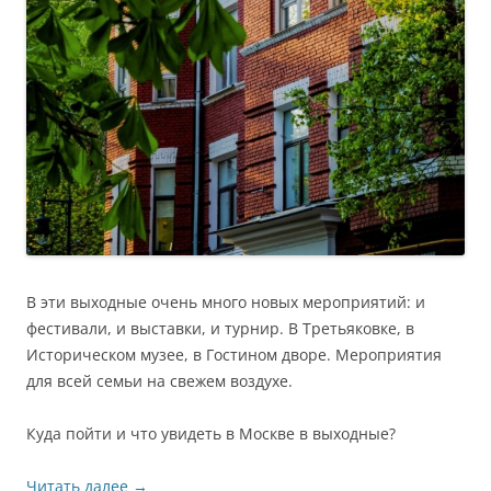
В эти выходные очень много новых мероприятий: и
фестивали, и выставки, и турнир. В Третьяковке, в
Историческом музее, в Гостином дворе. Мероприятия
для всей семьи на свежем воздухе.
Куда пойти и что увидеть в Москве в выходные?
Читать далее
→