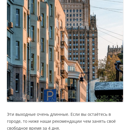
Эти выходные очень длинные. Если вы остаётесь в
городе, то ниже наши рекомендации чем занять своё
свободное время за 4 дня.