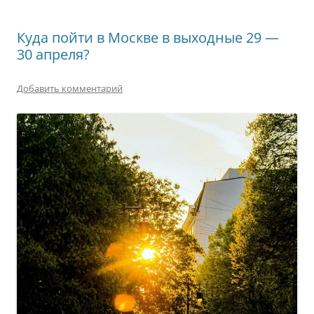
Куда пойти в Москве в выходные 29 —
30 апреля?
Добавить комментарий