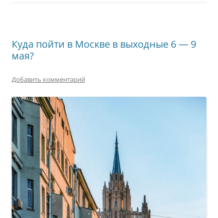
Куда пойти в Москве в выходные 6 — 9
мая?
Добавить комментарий