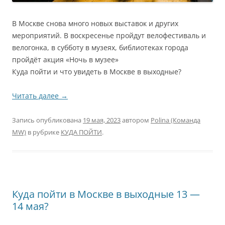
В Москве снова много новых выставок и других
мероприятий. В воскресенье пройдут велофестиваль и
велогонка, в субботу в музеях, библиотеках города
пройдёт акция «Ночь в музее»
Куда пойти и что увидеть в Москве в выходные?
Читать далее
→
Запись опубликована
19 мая, 2023
автором
Polina (Команда
MW)
в рубрике
КУДА ПОЙТИ
.
Куда пойти в Москве в выходные 13 —
14 мая?