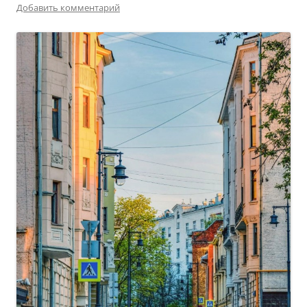
Добавить комментарий