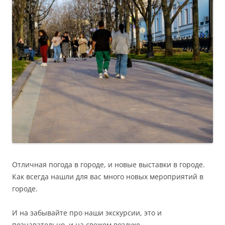
Отличная погода в городе, и новые выставки в городе.
Как всегда нашли для вас много новых мероприятий в
городе.
И на забывайте про наши экскурсии, это и
познавательно, и на свежем воздухе.