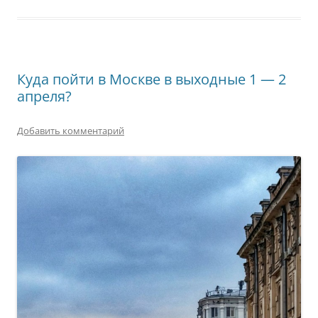
Куда пойти в Москве в выходные 1 — 2
апреля?
Добавить комментарий