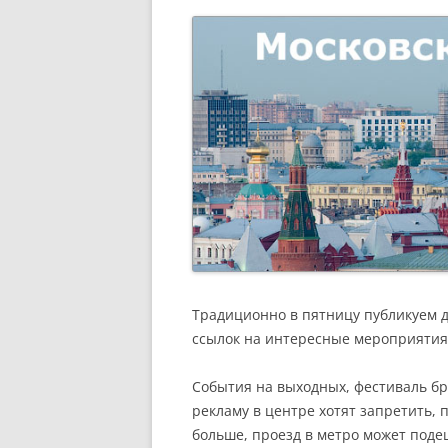
РАЗВЛЕЧЕНИ
Традиционно в пятницу публикуем 
ссылок на интересные мероприятия
События на выходных, фестиваль бр
рекламу в центре хотят запретить, 
больше, проезд в метро может подеш