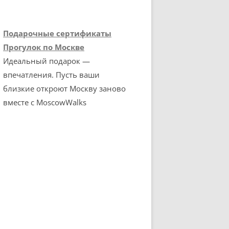
Подарочные сертификаты
Прогулок по Москве
Идеальный подарок —
впечатления. Пусть ваши
близкие откроют Москву заново
вместе с MoscowWalks