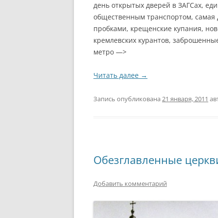
день открытых дверей в ЗАГСах, е
общественным транспортом, самая д
пробками, крещенские купания, нов
кремлевских курантов, заброшенны
метро —>
Читать далее
→
Запись опубликована
21 января, 2011
ав
Обезглавленные церкв
Добавить комментарий