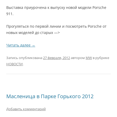
Выставка приурочена к выпуску новой модели Porsche
911.
Прогуляться по первой линии и посмотреть Porsche от
новых моделей до старых —>
Читать далее
→
Запись опубликована
27 февраля, 2012
автором
MW
в рубрике
НОВОСТИ
.
Масленица в Парке Горького 2012
Добавить комментарий