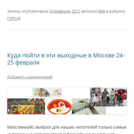
Запись опубликована
24 февраля, 2012
автором
MW
в рубрике
ГОРОД
.
Куда пойти в эти выходные в Москве 24-
25 февраля
Добавить комментарий
Moscowwalks выбрал для наших читателей только самые