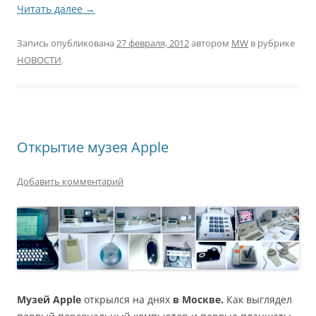
Читать далее
→
Запись опубликована
27 февраля, 2012
автором
MW
в рубрике
НОВОСТИ
.
Открытие музея Apple
Добавить комментарий
Музей Apple
открылся на днях
в Москве.
Как выглядел