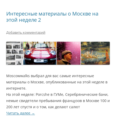
Интересные материалы о Москве на
этой неделе 2
Добавить комментарий
Moscowwalks выбрал для вас самые интересные
материалы о Москве, опубликованные на этой неделе в
интернете.
На этой неделе: Porcshe в ГУМе, Серебрянические бани,
немые свидетели пребывания французов в Москве 100 и
200 лет спустя и о том, как делают салют
Читать далее
→