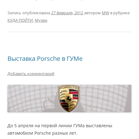
Запись опубликована
27 февраля, 2012
автором
MW
в рубрике
КУДА ПОЙТИ
,
Музеи
.
Выставка Porsche в ГУМе
Добавить комментарий
До 5 апреля на первой линии ГУМа выставлены
автомобили Porsche разных лет.