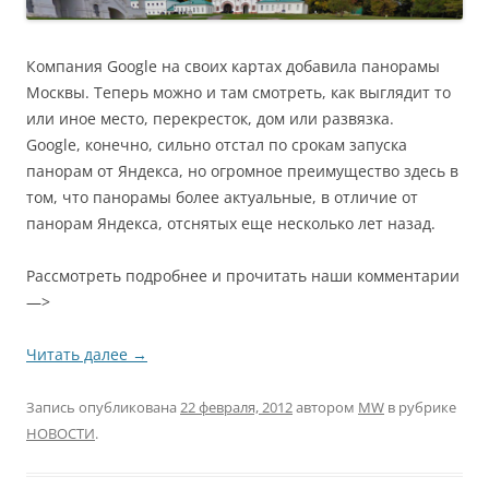
Компания Google на своих картах добавила панорамы
Москвы. Теперь можно и там смотреть, как выглядит то
или иное место, перекресток, дом или развязка.
Google, конечно, сильно отстал по срокам запуска
панорам от Яндекса, но огромное преимущество здесь в
том, что панорамы более актуальные, в отличие от
панорам Яндекса, отснятых еще несколько лет назад.
Рассмотреть подробнее и прочитать наши комментарии
—>
Читать далее
→
Запись опубликована
22 февраля, 2012
автором
MW
в рубрике
НОВОСТИ
.