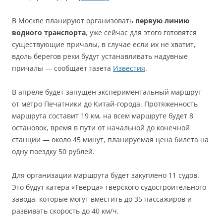
В Москве планируют организовать
первую линию
водного транспорта
, уже сейчас для этого готовятся
существующие причалы, в случае если их не хватит,
вдоль берегов реки будут устанавливать надувные
причалы — сообщает газета
Известия
.
В апреле будет запущен экспериментальный маршрут
от метро Печатники до Китай-города. Протяженность
маршрута составит 19 км, на всем маршруте будет 8
остановок, время в пути от начальной до конечной
станции — около 45 минут, планируемая цена билета на
одну поездку 50 рублей.
Для организации маршрута будет закуплено 11 судов.
Это будут катера «Тверца» тверского судостроительного
завода, которые могут вместить до 35 пассажиров и
развивать скорость до 40 км/ч.