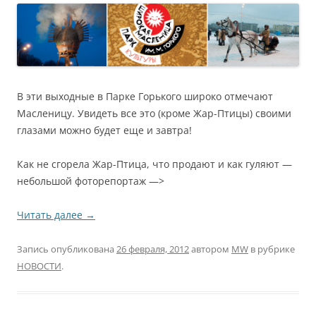
В эти выходные в Парке Горького широко отмечают
Масленицу. Увидеть все это (кроме Жар-Птицы) своими
глазами можно будет еще и завтра!
Как не сгорела Жар-Птица, что продают и как гуляют —
небольшой фоторепортаж —>
Читать далее
→
Запись опубликована
26 февраля, 2012
автором
MW
в рубрике
НОВОСТИ
.