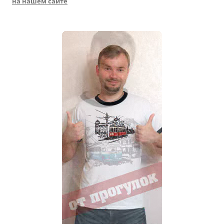
на нашем сайте