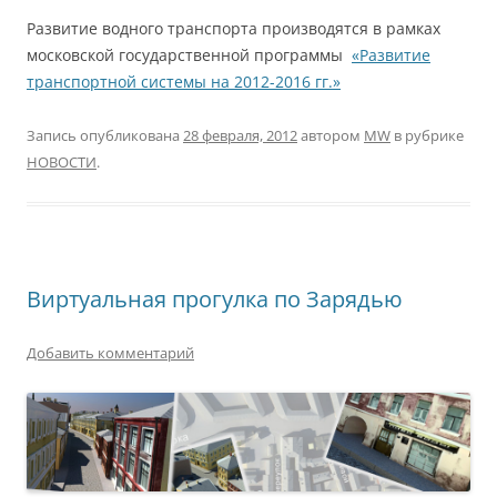
Развитие водного транспорта производятся в рамках
московской государственной программы
«Развитие
транспортной системы на 2012-2016 гг.»
Запись опубликована
28 февраля, 2012
автором
MW
в рубрике
НОВОСТИ
.
Виртуальная прогулка по Зарядью
Добавить комментарий