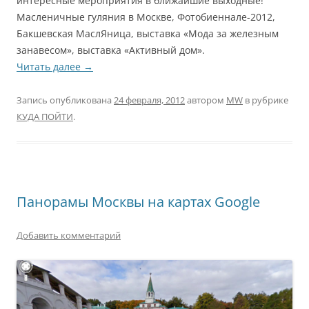
интересные мероприятия в ближайшие выходные!
Масленичные гуляния в Москве, Фотобиеннале-2012,
Бакшевская МаслЯница, выставка «Мода за железным
занавесом», выставка «Активный дом».
Читать далее
→
Запись опубликована
24 февраля, 2012
автором
MW
в рубрике
КУДА ПОЙТИ
.
Панорамы Москвы на картах Google
Добавить комментарий