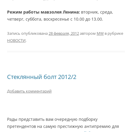
Режим работы мавзолея Ленина:
вторник, среда,
четверг, суббота, воскресенье с 10.00 до 13.00.
Запись опубликована
28 февраля, 2012
автором
MW
в рубрике
НОВОСТИ
.
Стеклянный болт 2012/2
Добавить комментарий
Рады представить вам очередную подборку
претендентов на самую престижную антипремию для