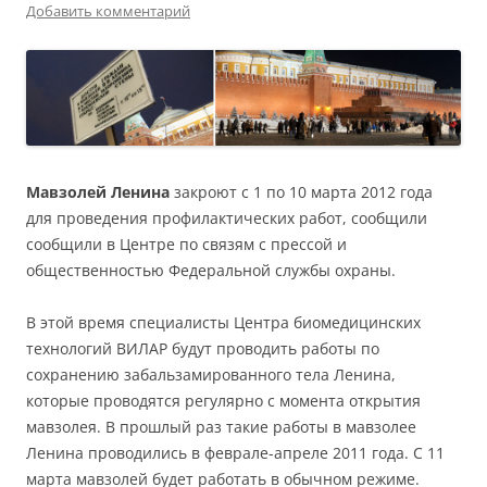
Добавить комментарий
Мавзолей Ленина
закроют с 1 по 10 марта 2012 года
для проведения профилактических работ, сообщили
сообщили в Центре по связям с прессой и
общественностью Федеральной службы охраны.
В этой время специалисты Центра биомедицинских
технологий ВИЛАР будут проводить работы по
сохранению забальзамированного тела Ленина,
которые проводятся регулярно с момента открытия
мавзолея. В прошлый раз такие работы в мавзолее
Ленина проводились в феврале-апреле 2011 года. С 11
марта мавзолей будет работать в обычном режиме.