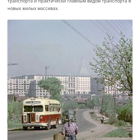
транспорта и практически главным видом транспорта в
новых жилых массивах.