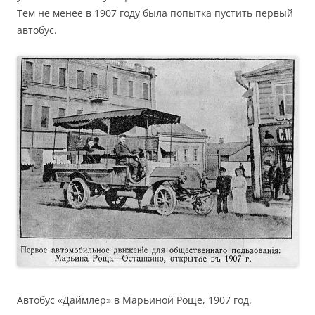
Тем не менее в 1907 году была попытка пустить первый
автобус.
Автобус «Даймлер» в Марьиной Роще, 1907 год.