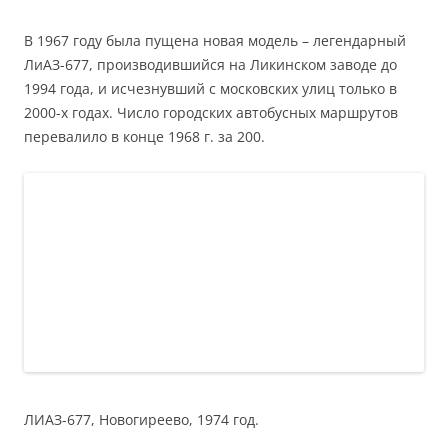
В 1967 году была пущена новая модель – легендарный
ЛиАЗ-677, производившийся на Ликинском заводе до
1994 года, и исчезнувший с московских улиц только в
2000-х годах. Число городских автобусных маршрутов
перевалило в конце 1968 г. за 200.
ЛИАЗ-677, Новогиреево, 1974 год.