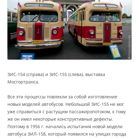
ЗИС-154 (справа) и ЗИС-155 (слева), выставка
Мосгортранса.
Все эти процессы повлекли за собой изготовление
новых моделей автобусов. Небольшой ЗИС-155 не мог
уже справиться с растущим пассажиропотоком, к тому
же он имел некоторые конструктивные дефекты.
Поэтому в 1956 г. начались испытания новой модели
автобуса ЗИЛ-158, который появился на улицах города