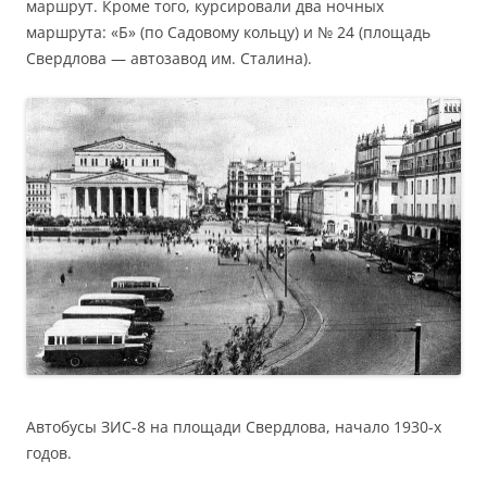
маршрут. Кроме того, курсировали два ночных
маршрута: «Б» (по Садовому кольцу) и № 24 (площадь
Свердлова — автозавод им. Сталина).
Автобусы ЗИС-8 на площади Свердлова, начало 1930-х
годов.