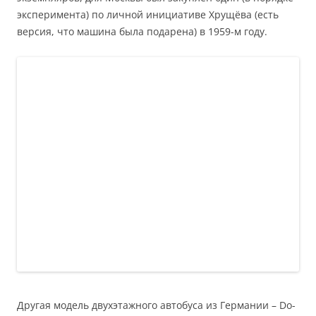
эксперимента) по личной инициативе Хрущёва (есть
версия, что машина была подарена) в 1959-м году.
Другая модель двухэтажного автобуса из Германии – Do-