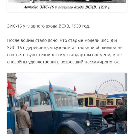
ЗИС-16 у главного входа ВСХВ, 1939 год.
После войны стало ясно, что старые модели ЗИС-8 и
ЗИС-16 с деревянным кузовом и стальной обшивкой не
соответствуют техническим стандартам времени, и не
способны удовлетворить возросший пассажиропоток.