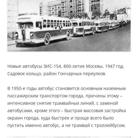
Новые автобусы ЗИС-154, 800-летие Москвы, 1947 год.
Садовое кольцо, район Гончарных переулков.
В 1950-е годы автобус становится основным наземным
пассажирским транспортом города, причины этому –
интенсивное снятие трамвайных линий, с заменой
автобусами, кроме этого – быстрая массовая застройка
окраин города, куда быстрее и проще всего было
пустить именно автобус, а не трамвай с троллейбусом.