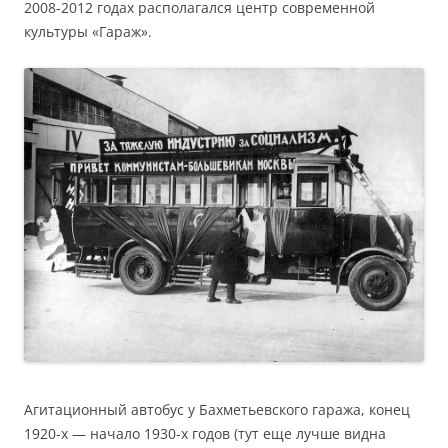
2008-2012 годах располагался центр современной
культуры «Гараж».
Агитационный автобус у Бахметьевского гаража, конец
1920-х — начало 1930-х годов (тут еще лучше видна