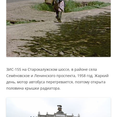
ЗИС-155 на Старокалужском шоссе, в районе села
Семёновское и Ленинского проспекта, 1958 год. Жаркий
день, мотор автобуса перегревается, поэтому открыта
половина крышки радиатора.