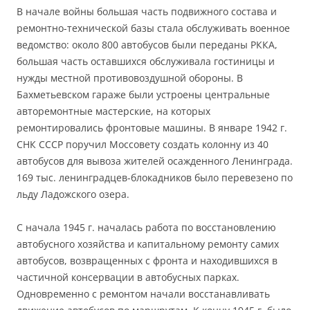
В начале войны большая часть подвижного состава и
ремонтно-технической базы стала обслуживать военное
ведомство: около 800 автобусов были переданы РККА,
большая часть оставшихся обслуживала гостиницы и
нужды местной противовоздушной обороны. В
Бахметьевском гараже были устроены центральные
авторемонтные мастерские, на которых
ремонтировались фронтовые машины. В январе 1942 г.
СНК СССР поручил Моссовету создать колонну из 40
автобусов для вывоза жителей осажденного Ленинграда.
169 тыс. ленинградцев-блокадников было перевезено по
льду Ладожского озера.
С начала 1945 г. началась работа по восстановлению
автобусного хозяйства и капитальному ремонту самих
автобусов, возвращенных с фронта и находившихся в
частичной консервации в автобусных парках.
Одновременно с ремонтом начали восстанавливать