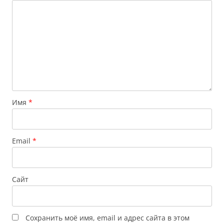
Имя
*
Email
*
Сайт
Сохранить моё имя, email и адрес сайта в этом