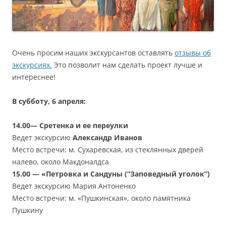
Очень просим наших экскурсантов оставлять
отзывы об
экскурсиях.
Это позволит нам сделать проект лучше и
интереснее!
В субботу, 6 апреля:
14.00— Сретенка и ее переулки
Ведет экскурсию
Александр Иванов
Место встречи: м. Сухаревская, из стеклянных дверей
налево, около Макдоналдса
15.00 — «Петровка и Сандуны (“Заповедный уголок”)
Ведет экскурсию Мария Антоненко
Место встречи: м. «Пушкинская», около памятника
Пушкину