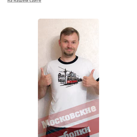
на нашем сайте